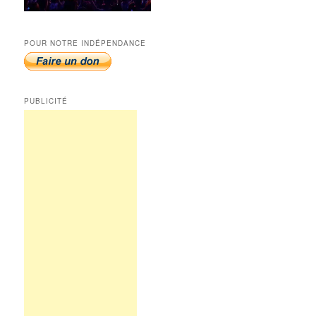
POUR NOTRE INDÉPENDANCE
PUBLICITÉ