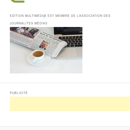
EDITION MULTIMÉDI@ EST MEMBRE DE L’ASSOCIATION DES
JOURNALITES MÉDIAS
PUBLICITÉ