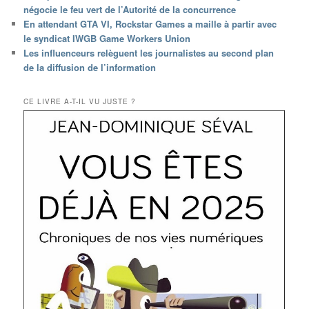
négocie le feu vert de l’Autorité de la concurrence
En attendant GTA VI, Rockstar Games a maille à partir avec
le syndicat IWGB Game Workers Union
Les influenceurs relèguent les journalistes au second plan
de la diffusion de l’information
CE LIVRE A-T-IL VU JUSTE ?