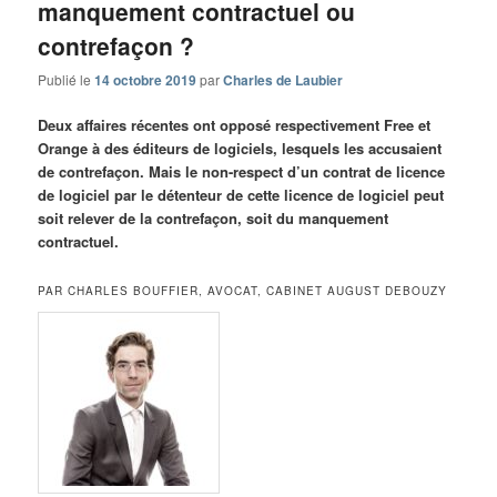
manquement contractuel ou
contrefaçon ?
Publié le
14 octobre 2019
par
Charles de Laubier
Deux affaires récentes ont opposé respectivement Free et
Orange à des éditeurs de logiciels, lesquels les accusaient
de contrefaçon. Mais le non-respect d’un contrat de licence
de logiciel par le détenteur de cette licence de logiciel peut
soit relever de la contrefaçon, soit du manquement
contractuel.
PAR CHARLES BOUFFIER, AVOCAT, CABINET AUGUST DEBOUZY