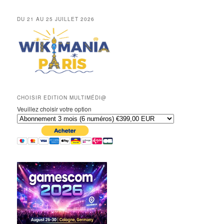
DU 21 AU 25 JUILLET 2026
CHOISIR EDITION MULTIMÉDI@
Veuillez choisir votre option