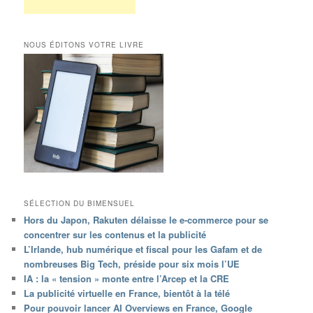
NOUS ÉDITONS VOTRE LIVRE
SÉLECTION DU BIMENSUEL
Hors du Japon, Rakuten délaisse le e-commerce pour se
concentrer sur les contenus et la publicité
L’Irlande, hub numérique et fiscal pour les Gafam et de
nombreuses Big Tech, préside pour six mois l’UE
IA : la « tension » monte entre l’Arcep et la CRE
La publicité virtuelle en France, bientôt à la télé
Pour pouvoir lancer AI Overviews en France, Google