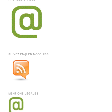
SUIVEZ EM@ EN MODE RSS
MENTIONS LÉGALES