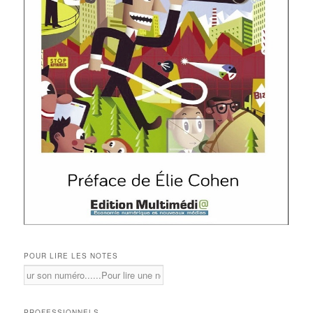
POUR LIRE LES NOTES
PROFESSIONNELS