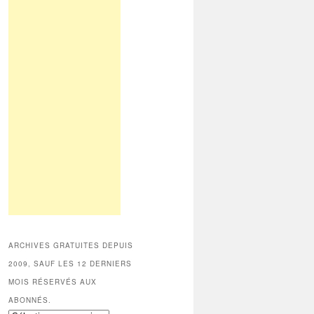
ARCHIVES GRATUITES DEPUIS
2009, SAUF LES 12 DERNIERS
MOIS RÉSERVÉS AUX
ABONNÉS.