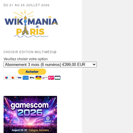
DU 21 AU 25 JUILLET 2026
CHOISIR EDITION MULTIMÉDI@
Veuillez choisir votre option