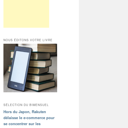
NOUS ÉDITONS VOTRE LIVRE
SÉLECTION DU BIMENSUEL
Hors du Japon, Rakuten
délaisse le e-commerce pour
se concentrer sur les