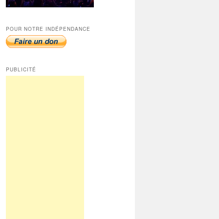
POUR NOTRE INDÉPENDANCE
PUBLICITÉ