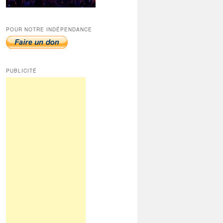
POUR NOTRE INDÉPENDANCE
PUBLICITÉ