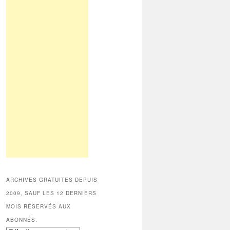
ARCHIVES GRATUITES DEPUIS
2009, SAUF LES 12 DERNIERS
MOIS RÉSERVÉS AUX
ABONNÉS.