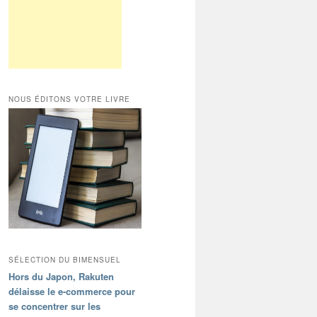
NOUS ÉDITONS VOTRE LIVRE
SÉLECTION DU BIMENSUEL
Hors du Japon, Rakuten
délaisse le e-commerce pour
se concentrer sur les