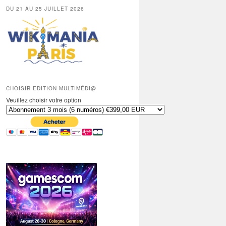
DU 21 AU 25 JUILLET 2026
CHOISIR EDITION MULTIMÉDI@
Veuillez choisir votre option