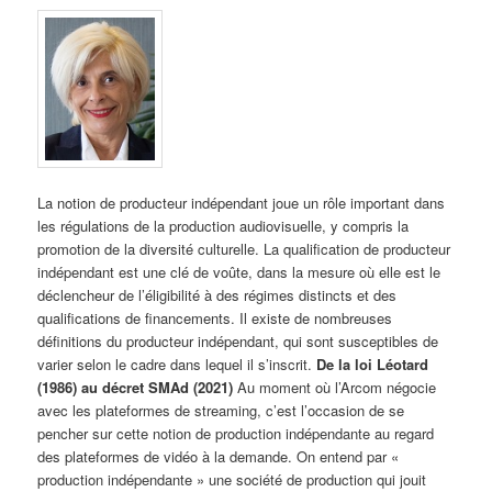
La notion de producteur indépendant joue un rôle important dans
les régulations de la production audiovisuelle, y compris la
promotion de la diversité culturelle. La qualification de producteur
indépendant est une clé de voûte, dans la mesure où elle est le
déclencheur de l’éligibilité à des régimes distincts et des
qualifications de financements. Il existe de nombreuses
définitions du producteur indépendant, qui sont susceptibles de
varier selon le cadre dans lequel il s’inscrit.
De la loi Léotard
(1986) au décret SMAd (2021)
Au moment où l’Arcom négocie
avec les plateformes de streaming, c’est l’occasion de se
pencher sur cette notion de production indépendante au regard
des plateformes de vidéo à la demande. On entend par «
production indépendante » une société de production qui jouit