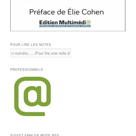
POUR LIRE LES NOTES
PROFESSIONNELS
SUIVEZ EM@ EN MODE RSS