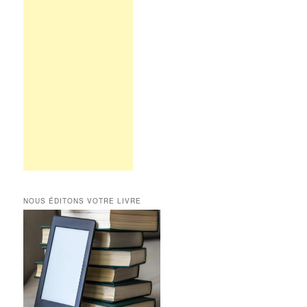
NOUS ÉDITONS VOTRE LIVRE