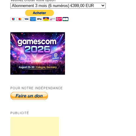
POUR NOTRE INDÉPENDANCE
PUBLICITÉ