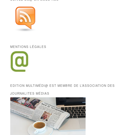
MENTIONS LÉGALES
EDITION MULTIMÉDI@ EST MEMBRE DE L’ASSOCIATION DES
JOURNALITES MÉDIAS