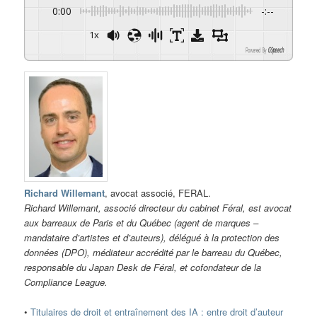
0:00
-:--
1x
Powered By
GSpeech
Richard Willemant
, avocat associé, FERAL.
Richard Willemant, associé directeur du cabinet Féral, est avocat
aux barreaux de Paris et du Québec (agent de marques –
mandataire d’artistes et d’auteurs), délégué à la protection des
données (DPO), médiateur accrédité par le barreau du Québec,
responsable du Japan Desk de Féral, et cofondateur de la
Compliance League.
•
Titulaires de droit et entraînement des IA : entre droit d’auteur