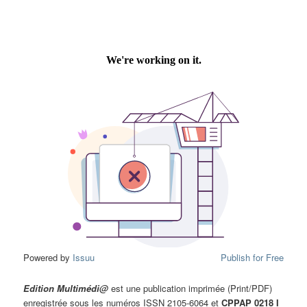
Powered by
Issuu
Publish for Free
Edition Multimédi@
est une publication imprimée (Print/PDF)
enregistrée sous les numéros ISSN 2105-6064 et
CPPAP 0218 I