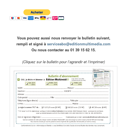
Vous pouvez aussi nous renvoyer le bulletin suivant,
rempli et signé à
serviceabo@editionmultimedia.com
Ou nous contacter au 01 39 15 62 15.
(Cliquez sur le bulletin pour l’agrandir et l’imprimer)