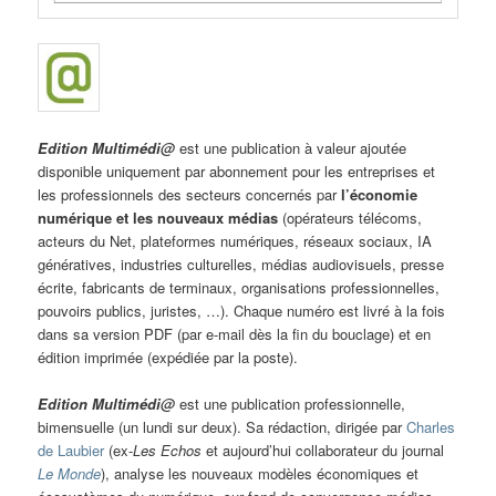
Edition Multimédi@
est une publication à valeur ajoutée
disponible uniquement par abonnement pour les entreprises et
les professionnels des secteurs concernés par
l’économie
numérique et les nouveaux médias
(opérateurs télécoms,
acteurs du Net, plateformes numériques, réseaux sociaux, IA
génératives, industries culturelles, médias audiovisuels, presse
écrite, fabricants de terminaux, organisations professionnelles,
pouvoirs publics, juristes, …). Chaque numéro est livré à la fois
dans sa version PDF (par e-mail dès la fin du bouclage) et en
édition imprimée (expédiée par la poste).
Edition Multimédi@
est une publication professionnelle,
bimensuelle (un lundi sur deux). Sa rédaction, dirigée par
Charles
de Laubier
(ex-
Les Echos
et aujourd’hui collaborateur du journal
Le Monde
), analyse les nouveaux modèles économiques et