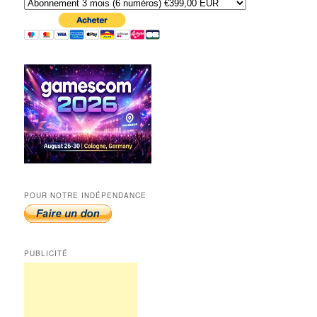
POUR NOTRE INDÉPENDANCE
PUBLICITÉ