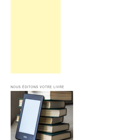
NOUS ÉDITONS VOTRE LIVRE