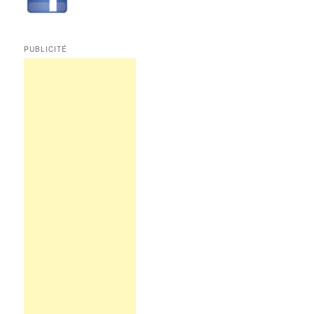
PUBLICITÉ