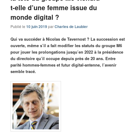
t-elle d’une femme issue du
monde digital ?
Publié le
10 juin 2019
par
Charles de Laubier
Qui va succéder à Nicolas de Tavernost ? La succession est
ouverte, même s’il a fait modifier les statuts du groupe M6
pour jouer les prolongations jusqu’en 2022 à la présidence
du directoire qu’il occupe depuis près de 20 ans. Entre
parité hommes-femmes et futur digital-antenne, l’avenir
semble tracé.