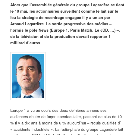
Alors que l’assemblée générale du groupe Lagardère se tient
le 10 mai, les actionnaires surveillent comme le lait sur le
feu la stratégie de recentrage engagée il y a un an par
Arnaud Lagardère. La sortie progressive des médias –
hormis le pôle News (Europe 1, Paris Match, Le JDD, …) –,
de la télévision et de la production devrait rapporter 1
milliard d’euros.
Europe 1 a vu au cours des deux dernières années ses
audiences chuter de façon spectaculaire, passant de plus de 10
% il y a dix ans à moins de 6 % aujourd’hui – reculs qualifiés d’
« accidents industriels ». La radio-phare du groupe Lagardère fait