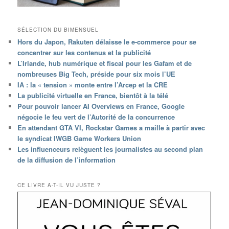
SÉLECTION DU BIMENSUEL
Hors du Japon, Rakuten délaisse le e-commerce pour se
concentrer sur les contenus et la publicité
L’Irlande, hub numérique et fiscal pour les Gafam et de
nombreuses Big Tech, préside pour six mois l’UE
IA : la « tension » monte entre l’Arcep et la CRE
La publicité virtuelle en France, bientôt à la télé
Pour pouvoir lancer AI Overviews en France, Google
négocie le feu vert de l’Autorité de la concurrence
En attendant GTA VI, Rockstar Games a maille à partir avec
le syndicat IWGB Game Workers Union
Les influenceurs relèguent les journalistes au second plan
de la diffusion de l’information
CE LIVRE A-T-IL VU JUSTE ?