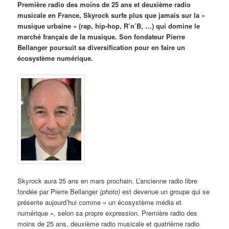
Première radio des moins de 25 ans et deuxième radio
musicale en France, Skyrock surfe plus que jamais sur la «
musique urbaine » (rap, hip-hop, R’n’B, …) qui domine le
marché français de la musique. Son fondateur Pierre
Bellanger poursuit sa diversification pour en faire un
écosystème numérique.
Skyrock aura 35 ans en mars prochain. L’ancienne radio libre
fondée par Pierre Bellanger
(photo)
est devenue un groupe qui se
présente aujourd’hui comme « un écosystème média et
numérique », selon sa propre expression. Première radio des
moins de 25 ans, deuxième radio musicale et quatrième radio