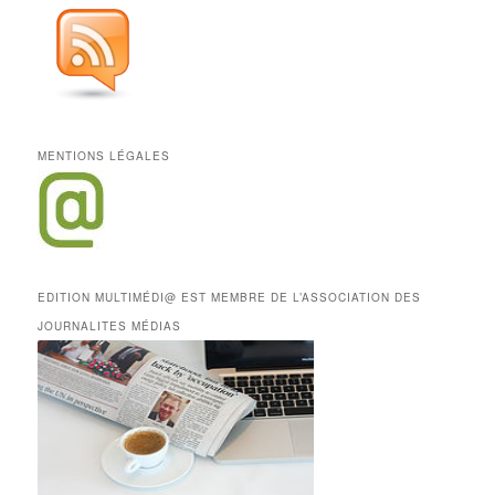
MENTIONS LÉGALES
EDITION MULTIMÉDI@ EST MEMBRE DE L’ASSOCIATION DES
JOURNALITES MÉDIAS