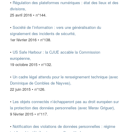
•
Régulation des plateformes numériques : état des lieux et des
divisions,
25 avril 2016 • n°144.
•
Société de l’information : vers une généralisation du
signalement des incidents de sécurité,
1er février 2016 • n°138.
•
US Safe Harbour : la CJUE accable la Commission
européenne,
19 octobre 2015 • n°132.
•
Un cadre légal attendu pour le renseignement technique (avec
Dominique de Combles de Nayves),
22 juin 2015 • n°126.
•
Les objets connectés n’échapperont pas au droit européen sur
la protection des données personnelles (avec Merav Griguer),
9 février 2015 • n°117.
•
Notification des violations de données personnelles : régime