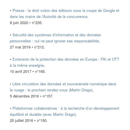
•
Presse : le droit voisin des éditeurs sous la coupe de Google et
dans les mains de l’Autorité de la concurrence,
8 juin 2020 • n°235.
•
Sécurité des systèmes d’information et des données
personnelles : nul ne peut ignorer ses responsabilités,
27 mai 2019 • n°212.
•
Extension de la protection des données en Europe : FAI et OTT
à la même enseigne
,
10 avril 2017 • n°165.
•
Libre circulation des données et souveraineté numérique dans
le nuage : le prochain rendez-vous (Martin Drago),
5 décembre 2016 • n°157.
•
Plateformes collaboratives : à la recherche d’un développement
équilibré et durable (avec Martin Drago),
25 juillet 2016 • n°150.