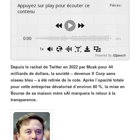
Appuyez sur play pour écouter ce
Pièces
:
-
contenu
0:00
-:--
1x
Powered By
GSpeech
Depuis le rachat de Twitter en 2022 par Musk pour 44
milliards de dollars, la société – devenue X Corp sans
oiseau bleu – a été retirée de la cote. Après l’opacité totale
pour cette entreprise dévalorisé d’environ 60 %, la mise en
Bourse de sa maison mère xAI marquera le retour à la
transparence.