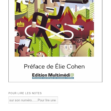
POUR LIRE LES NOTES