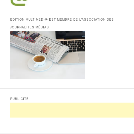
EDITION MULTIMÉDI@ EST MEMBRE DE L’ASSOCIATION DES
JOURNALITES MÉDIAS
PUBLICITÉ