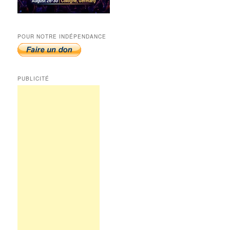
POUR NOTRE INDÉPENDANCE
PUBLICITÉ