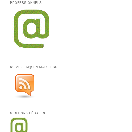
PROFESSIONNELS
SUIVEZ EM@ EN MODE RSS
MENTIONS LÉGALES