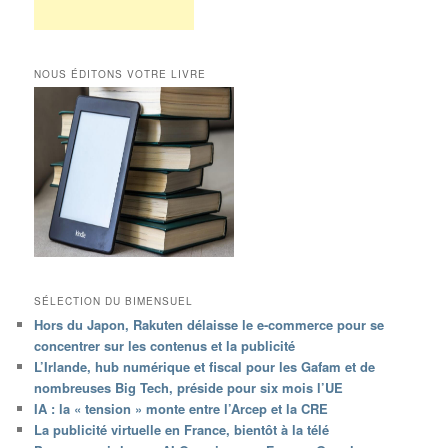
NOUS ÉDITONS VOTRE LIVRE
SÉLECTION DU BIMENSUEL
Hors du Japon, Rakuten délaisse le e-commerce pour se
concentrer sur les contenus et la publicité
L’Irlande, hub numérique et fiscal pour les Gafam et de
nombreuses Big Tech, préside pour six mois l’UE
IA : la « tension » monte entre l’Arcep et la CRE
La publicité virtuelle en France, bientôt à la télé