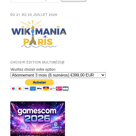
DU 21 AU 25 JUILLET 2026
CHOISIR EDITION MULTIMÉDI@
Veuillez choisir votre option