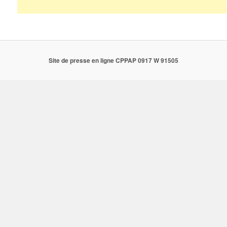
Site de presse en ligne CPPAP 0917 W 91505