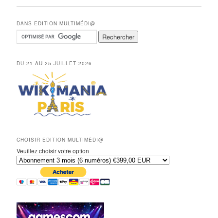
articles
DANS EDITION MULTIMÉDI@
DU 21 AU 25 JUILLET 2026
CHOISIR EDITION MULTIMÉDI@
Veuillez choisir votre option