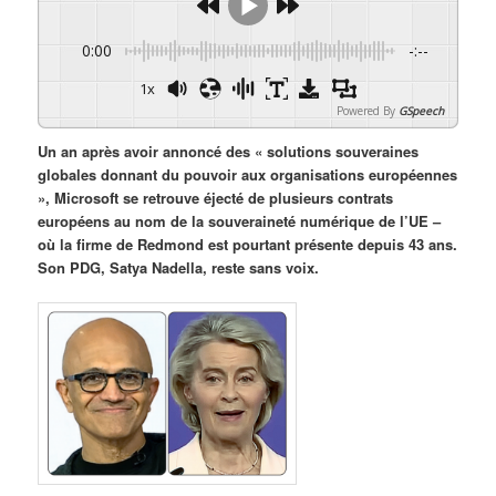
0:00
-:--
1x
Powered By
GSpeech
Un an après avoir annoncé des « solutions souveraines
globales donnant du pouvoir aux organisations européennes
», Microsoft se retrouve éjecté de plusieurs contrats
européens au nom de la souveraineté numérique de l’UE –
où la firme de Redmond est pourtant présente depuis 43 ans.
Son PDG, Satya Nadella, reste sans voix.