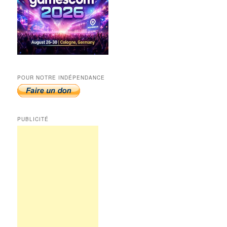
POUR NOTRE INDÉPENDANCE
PUBLICITÉ