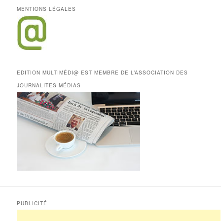
MENTIONS LÉGALES
EDITION MULTIMÉDI@ EST MEMBRE DE L’ASSOCIATION DES
JOURNALITES MÉDIAS
PUBLICITÉ