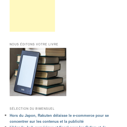
NOUS ÉDITONS VOTRE LIVRE
SÉLECTION DU BIMENSUEL
Hors du Japon, Rakuten délaisse le e-commerce pour se
concentrer sur les contenus et la publicité