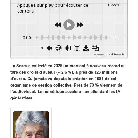
Appuyez sur play pour écouter ce
Pièces
:
-
contenu
0:00
-:--
1x
Powered By
GSpeech
La Scam a collecté en 2025 un montant à nouveau record au
titre des droits d’auteur (+ 2,6 %), à près de 128 millions
d’euros. Du jamais vu depuis la création en 1981 de cet
organisme de gestion collective. Près de 70 % viennent de
l’audiovisuel. Le numérique accélère : en attendant les IA
génératives.