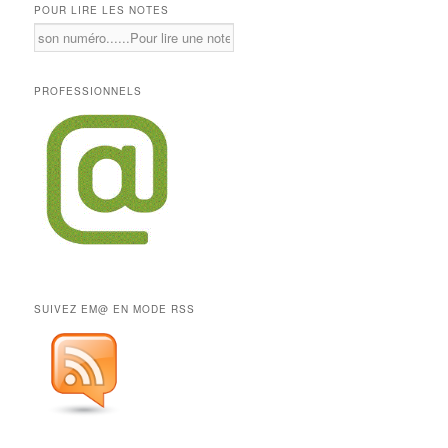
POUR LIRE LES NOTES
PROFESSIONNELS
SUIVEZ EM@ EN MODE RSS