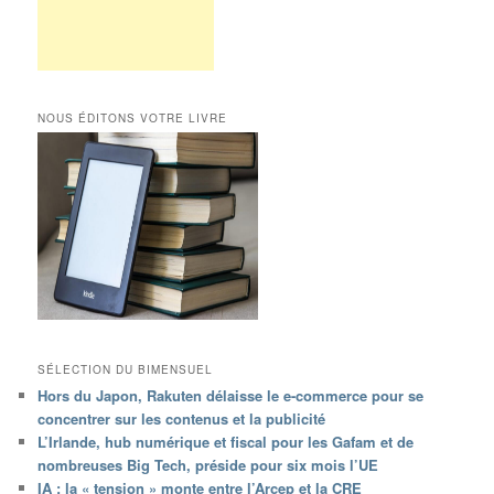
NOUS ÉDITONS VOTRE LIVRE
SÉLECTION DU BIMENSUEL
Hors du Japon, Rakuten délaisse le e-commerce pour se
concentrer sur les contenus et la publicité
L’Irlande, hub numérique et fiscal pour les Gafam et de
nombreuses Big Tech, préside pour six mois l’UE
IA : la « tension » monte entre l’Arcep et la CRE