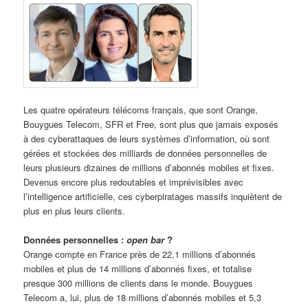
Les quatre opérateurs télécoms français, que sont Orange,
Bouygues Telecom, SFR et Free, sont plus que jamais exposés
à des cyberattaques de leurs systèmes d’information, où sont
gérées et stockées des milliards de données personnelles de
leurs plusieurs dizaines de millions d’abonnés mobiles et fixes.
Devenus encore plus redoutables et imprévisibles avec
l’intelligence artificielle, ces cyberpiratages massifs inquiètent de
plus en plus leurs clients.
Données personnelles :
open bar
?
Orange compte en France près de 22,1 millions d’abonnés
mobiles et plus de 14 millions d’abonnés fixes, et totalise
presque 300 millions de clients dans le monde. Bouygues
Telecom a, lui, plus de 18 millions d’abonnés mobiles et 5,3