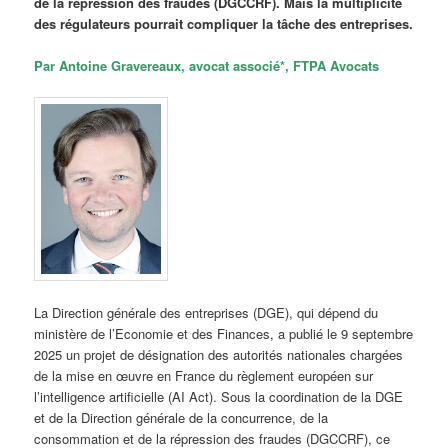
de la répression des fraudes (DGCCRF). Mais la multiplicité
des régulateurs pourrait compliquer la tâche des entreprises.
Par Antoine Gravereaux, avocat associé*, FTPA Avocats
La Direction générale des entreprises (DGE), qui dépend du
ministère de l’Economie et des Finances, a publié le 9 septembre
2025 un projet de désignation des autorités nationales chargées
de la mise en œuvre en France du règlement européen sur
l’intelligence artificielle (AI Act). Sous la coordination de la DGE
et de la Direction générale de la concurrence, de la
consommation et de la répression des fraudes (DGCCRF), ce