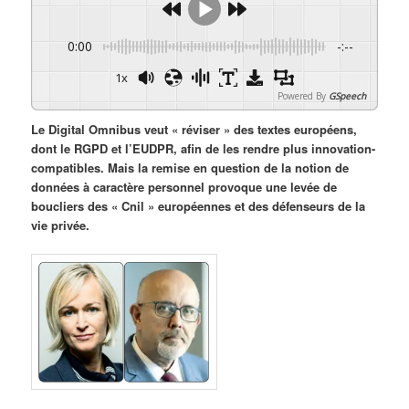
0:00
-:--
1x
Powered By
GSpeech
Le Digital Omnibus veut « réviser » des textes européens,
dont le RGPD et l’EUDPR, afin de les rendre plus innovation-
compatibles. Mais la remise en question de la notion de
données à caractère personnel provoque une levée de
boucliers des « Cnil » européennes et des défenseurs de la
vie privée.