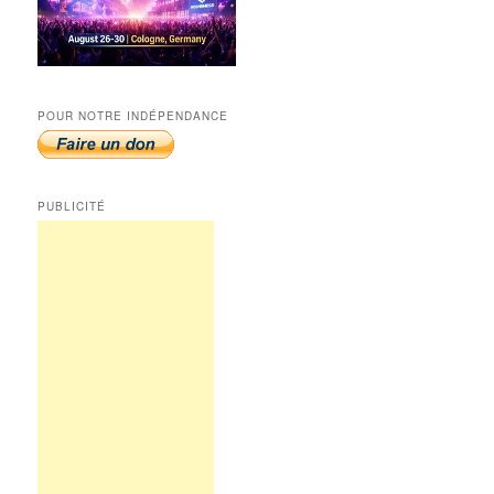
POUR NOTRE INDÉPENDANCE
PUBLICITÉ