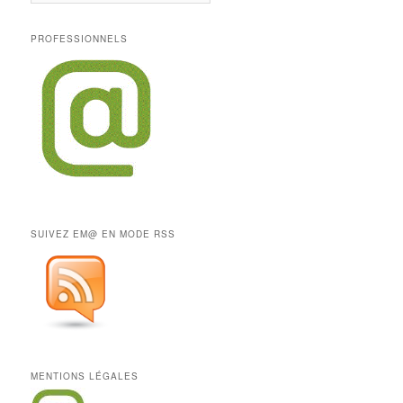
PROFESSIONNELS
SUIVEZ EM@ EN MODE RSS
MENTIONS LÉGALES