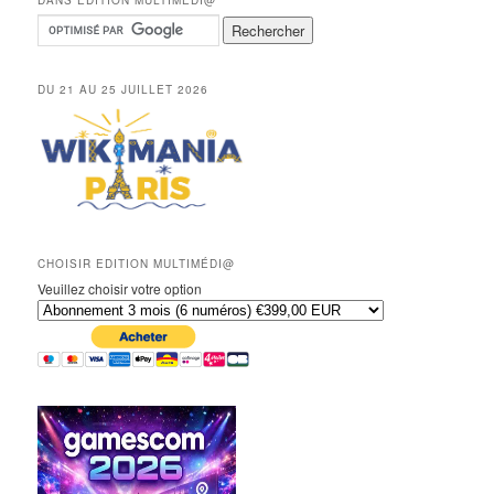
DANS EDITION MULTIMÉDI@
DU 21 AU 25 JUILLET 2026
CHOISIR EDITION MULTIMÉDI@
Veuillez choisir votre option