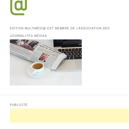
EDITION MULTIMÉDI@ EST MEMBRE DE L’ASSOCIATION DES
JOURNALITES MÉDIAS
PUBLICITÉ