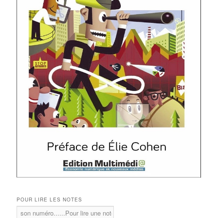
POUR LIRE LES NOTES