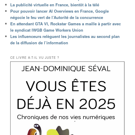
La publicité virtuelle en France, bientôt à la télé
Pour pouvoir lancer AI Overviews en France, Google
négocie le feu vert de l’Autorité de la concurrence
En attendant GTA VI, Rockstar Games a maille à partir avec
le syndicat IWGB Game Workers Union
Les influenceurs relèguent les journalistes au second plan
de la diffusion de l’information
CE LIVRE A-T-IL VU JUSTE ?