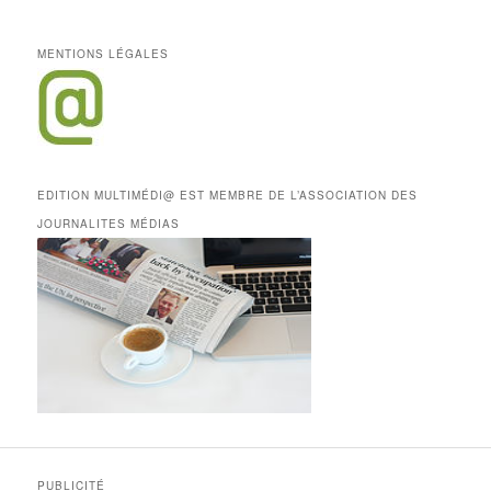
MENTIONS LÉGALES
EDITION MULTIMÉDI@ EST MEMBRE DE L’ASSOCIATION DES
JOURNALITES MÉDIAS
PUBLICITÉ