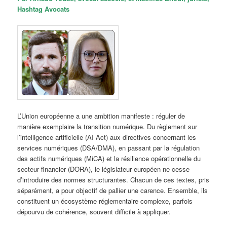
Hashtag Avocats
L’Union européenne a une ambition manifeste : réguler de
manière exemplaire la transition numérique. Du règlement sur
l’intelligence artificielle (AI Act) aux directives concernant les
services numériques (DSA/DMA), en passant par la régulation
des actifs numériques (MiCA) et la résilience opérationnelle du
secteur financier (DORA), le législateur européen ne cesse
d’introduire des normes structurantes. Chacun de ces textes, pris
séparément, a pour objectif de pallier une carence. Ensemble, ils
constituent un écosystème réglementaire complexe, parfois
dépourvu de cohérence, souvent difficile à appliquer.