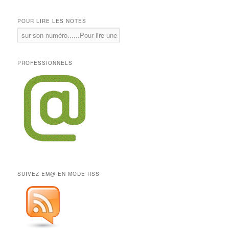
POUR LIRE LES NOTES
PROFESSIONNELS
SUIVEZ EM@ EN MODE RSS