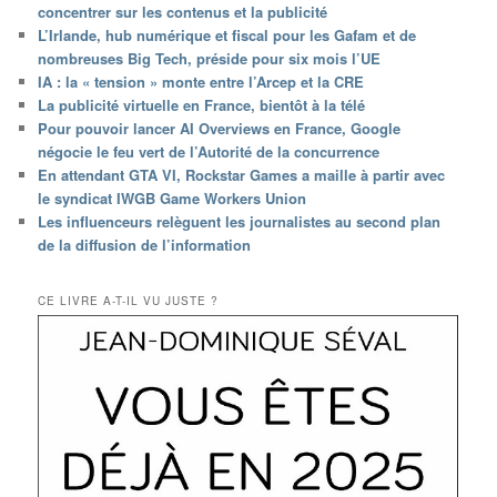
concentrer sur les contenus et la publicité
L’Irlande, hub numérique et fiscal pour les Gafam et de
nombreuses Big Tech, préside pour six mois l’UE
IA : la « tension » monte entre l’Arcep et la CRE
La publicité virtuelle en France, bientôt à la télé
Pour pouvoir lancer AI Overviews en France, Google
négocie le feu vert de l’Autorité de la concurrence
En attendant GTA VI, Rockstar Games a maille à partir avec
le syndicat IWGB Game Workers Union
Les influenceurs relèguent les journalistes au second plan
de la diffusion de l’information
CE LIVRE A-T-IL VU JUSTE ?