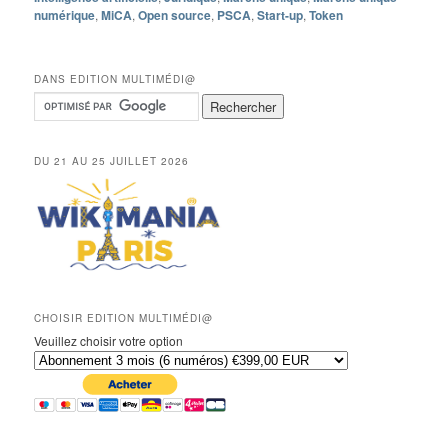
numérique
,
MiCA
,
Open source
,
PSCA
,
Start-up
,
Token
DANS EDITION MULTIMÉDI@
DU 21 AU 25 JUILLET 2026
CHOISIR EDITION MULTIMÉDI@
Veuillez choisir votre option