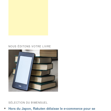
NOUS ÉDITONS VOTRE LIVRE
SÉLECTION DU BIMENSUEL
Hors du Japon, Rakuten délaisse le e-commerce pour se