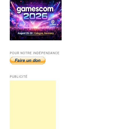
POUR NOTRE INDÉPENDANCE
PUBLICITÉ