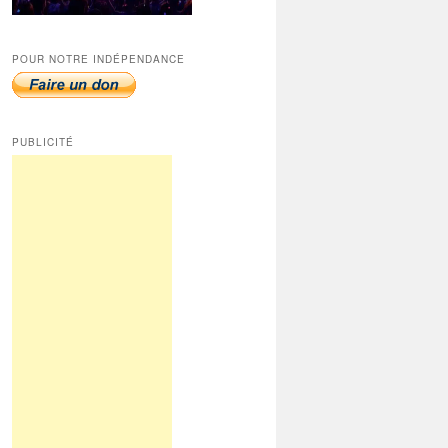
POUR NOTRE INDÉPENDANCE
PUBLICITÉ