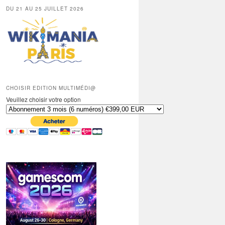
DU 21 AU 25 JUILLET 2026
CHOISIR EDITION MULTIMÉDI@
Veuillez choisir votre option