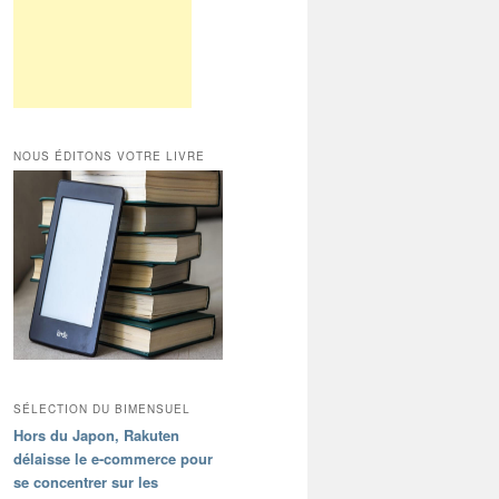
NOUS ÉDITONS VOTRE LIVRE
SÉLECTION DU BIMENSUEL
Hors du Japon, Rakuten
délaisse le e-commerce pour
se concentrer sur les