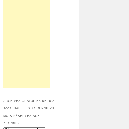
ARCHIVES GRATUITES DEPUIS
2009, SAUF LES 12 DERNIERS
MOIS RÉSERVÉS AUX
ABONNÉS.