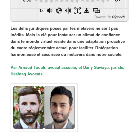
1x
Powered By
GSpeech
Les défis juridiques posés par les métavers ne sont pas
inédits. Mais la clé pour instaurer un climat de confiance
dans le monde virtuel réside dans une adaptation proactive
du cadre réglementaire actuel pour faciliter l’intégration
harmonieuse et sécurisée du métavers dans notre société.
Par Arnaud Touati, avocat associé, et Dany Sawaya, juriste,
Hashtag Avocats.