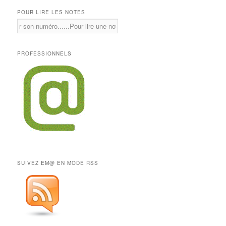
POUR LIRE LES NOTES
PROFESSIONNELS
SUIVEZ EM@ EN MODE RSS