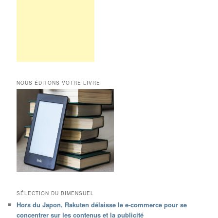
NOUS ÉDITONS VOTRE LIVRE
SÉLECTION DU BIMENSUEL
Hors du Japon, Rakuten délaisse le e-commerce pour se
concentrer sur les contenus et la publicité