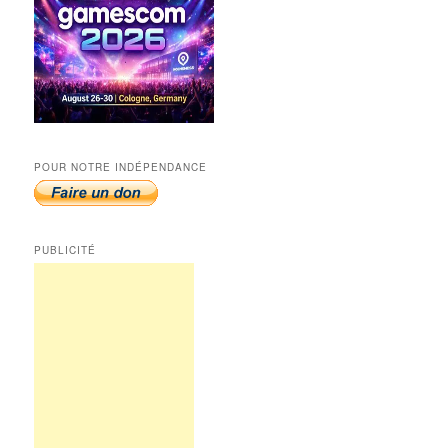
POUR NOTRE INDÉPENDANCE
PUBLICITÉ