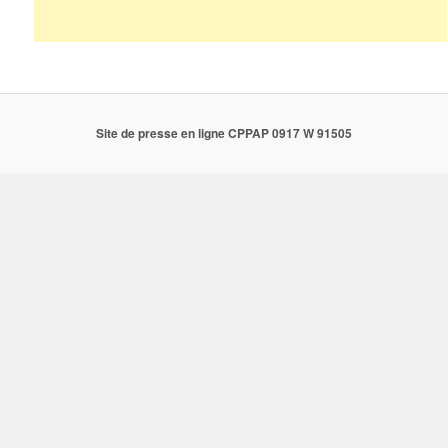
Site de presse en ligne CPPAP 0917 W 91505