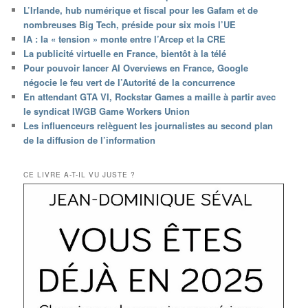
L’Irlande, hub numérique et fiscal pour les Gafam et de
nombreuses Big Tech, préside pour six mois l’UE
IA : la « tension » monte entre l’Arcep et la CRE
La publicité virtuelle en France, bientôt à la télé
Pour pouvoir lancer AI Overviews en France, Google
négocie le feu vert de l’Autorité de la concurrence
En attendant GTA VI, Rockstar Games a maille à partir avec
le syndicat IWGB Game Workers Union
Les influenceurs relèguent les journalistes au second plan
de la diffusion de l’information
CE LIVRE A-T-IL VU JUSTE ?