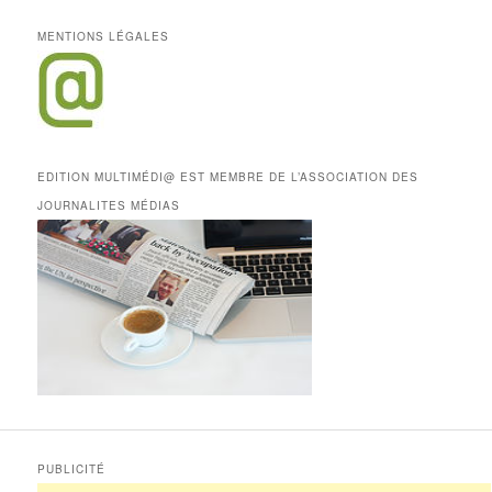
MENTIONS LÉGALES
EDITION MULTIMÉDI@ EST MEMBRE DE L’ASSOCIATION DES
JOURNALITES MÉDIAS
PUBLICITÉ