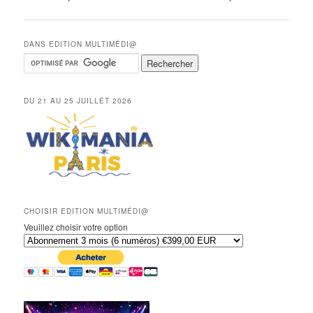
des
articles
DANS EDITION MULTIMÉDI@
DU 21 AU 25 JUILLET 2026
CHOISIR EDITION MULTIMÉDI@
Veuillez choisir votre option