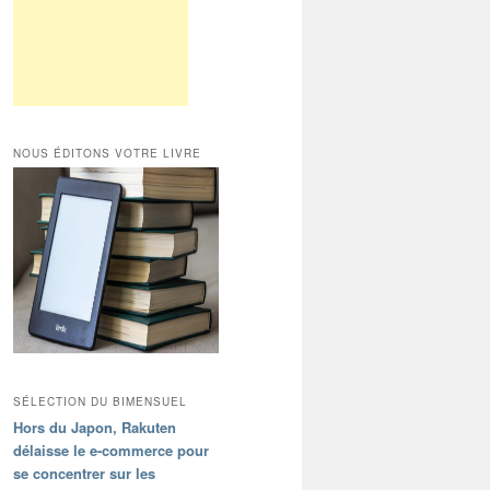
NOUS ÉDITONS VOTRE LIVRE
SÉLECTION DU BIMENSUEL
Hors du Japon, Rakuten
délaisse le e-commerce pour
se concentrer sur les