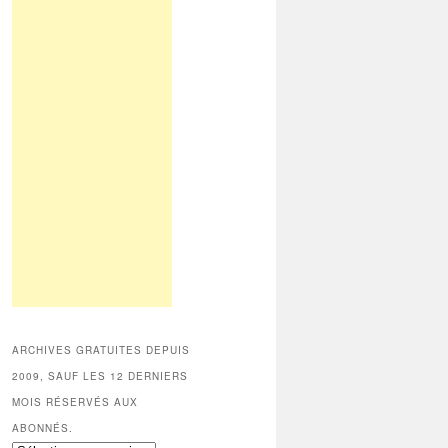
ARCHIVES GRATUITES DEPUIS
2009, SAUF LES 12 DERNIERS
MOIS RÉSERVÉS AUX
ABONNÉS.