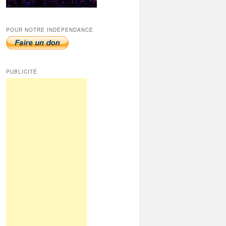
POUR NOTRE INDÉPENDANCE
PUBLICITÉ