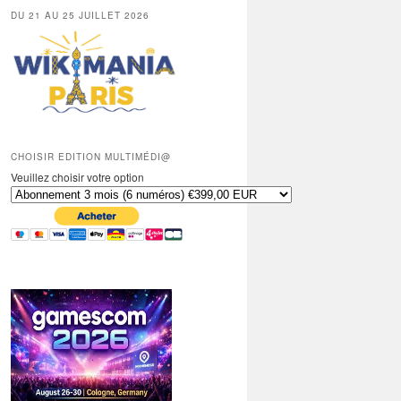
DU 21 AU 25 JUILLET 2026
CHOISIR EDITION MULTIMÉDI@
Veuillez choisir votre option