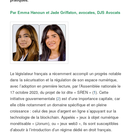
Par Emma Hanoun et Jade Griffaton, avocates, DJS Avocats
Le législateur français a récemment accompli un progrès notable
dans la sécurisation et la régulation de son espace numérique,
avec l’adoption en première lecture, par l’Assemblée nationale le
17 octobre 2023, du projet de loi dite « SREN » (
1
). Cette
initiative gouvernementale (
2
) est d’une importance capitale, car
elle cible notamment un domaine spécifique et en pleine
croissance : celui des jeux d’argent en ligne s’appuyant sur la
technologie de la blockchain. Appelés « jeux à objet numérique
monétisable » (Jonum), ou « jeux web3 », ils sont susceptibles
d’aboutir à l’introduction d’un régime dédié en droit français.