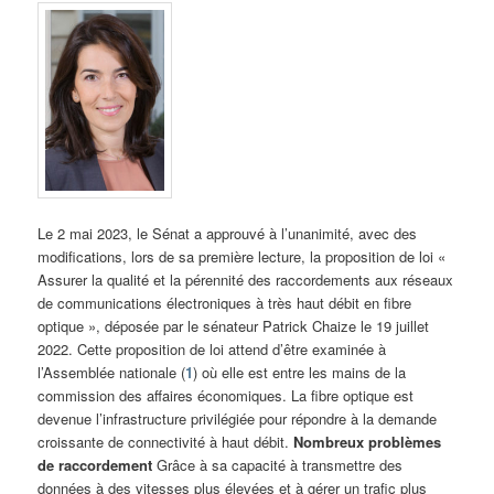
Le 2 mai 2023, le Sénat a approuvé à l’unanimité, avec des
modifications, lors de sa première lecture, la proposition de loi «
Assurer la qualité et la pérennité des raccordements aux réseaux
de communications électroniques à très haut débit en fibre
optique », déposée par le sénateur Patrick Chaize le 19 juillet
2022. Cette proposition de loi attend d’être examinée à
l’Assemblée nationale (
1
) où elle est entre les mains de la
commission des affaires économiques. La fibre optique est
devenue l’infrastructure privilégiée pour répondre à la demande
croissante de connectivité à haut débit.
Nombreux problèmes
de raccordement
Grâce à sa capacité à transmettre des
données à des vitesses plus élevées et à gérer un trafic plus