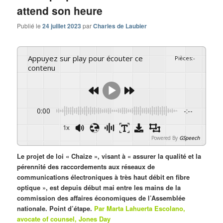
attend son heure
Publié le
24 juillet 2023
par
Charles de Laubier
Appuyez sur play pour écouter ce
Pièces
:
-
contenu
0:00
-:--
1x
Powered By
GSpeech
Le projet de loi « Chaize », visant à « assurer la qualité et la
pérennité des raccordements aux réseaux de
communications électroniques à très haut débit en fibre
optique », est depuis début mai entre les mains de la
commission des affaires économiques de l’Assemblée
nationale. Point d’étape.
Par Marta Lahuerta Escolano,
avocate of counsel, Jones Day