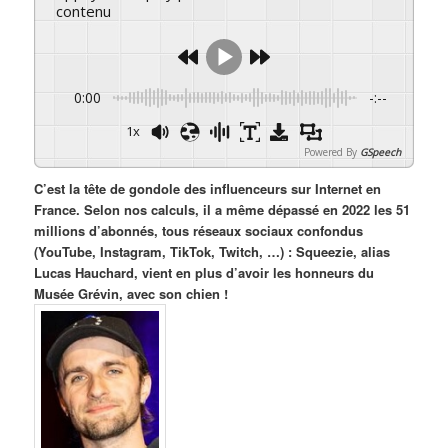
contenu
0:00
-:--
1x
Powered By
GSpeech
C’est la tête de gondole des influenceurs sur Internet en
France. Selon nos calculs, il a même dépassé en 2022 les 51
millions d’abonnés, tous réseaux sociaux confondus
(YouTube, Instagram, TikTok, Twitch, …) : Squeezie, alias
Lucas Hauchard, vient en plus d’avoir les honneurs du
Musée Grévin, avec son chien !