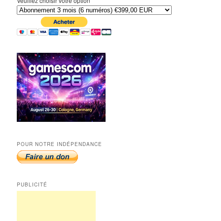
Veuillez choisir votre option
POUR NOTRE INDÉPENDANCE
PUBLICITÉ