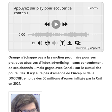
Appuyez sur play pour écouter ce
Pièces
:
-
contenu
0:00
-:--
1x
Powered By
GSpeech
Orange n’échappe pas à la sanction pécuniaire pour ses
pratiques abusives d’inbox advertising – sans consentement
de ses abonnés – mais gagne avec Canal+ sur le cumul des
poursuites. Il n’y aura pas d’amende de l’Arcep ni de la
DGCCRF, en plus des 50 millions d’euros infligés par la Cnil
en 2024.