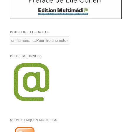
POUR LIRE LES NOTES
PROFESSIONNELS
SUIVEZ EM@ EN MODE RSS