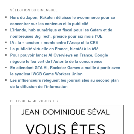
SÉLECTION DU BIMENSUEL
Hors du Japon, Rakuten délaisse le e-commerce pour se
concentrer sur les contenus et la publicité
L’Irlande, hub numérique et fiscal pour les Gafam et de
nombreuses Big Tech, préside pour six mois l’UE
IA : la « tension » monte entre l’Arcep et la CRE
La publicité virtuelle en France, bientôt à la télé
Pour pouvoir lancer AI Overviews en France, Google
négocie le feu vert de l’Autorité de la concurrence
En attendant GTA VI, Rockstar Games a maille à partir avec
le syndicat IWGB Game Workers Union
Les influenceurs relèguent les journalistes au second plan
de la diffusion de l’information
CE LIVRE A-T-IL VU JUSTE ?