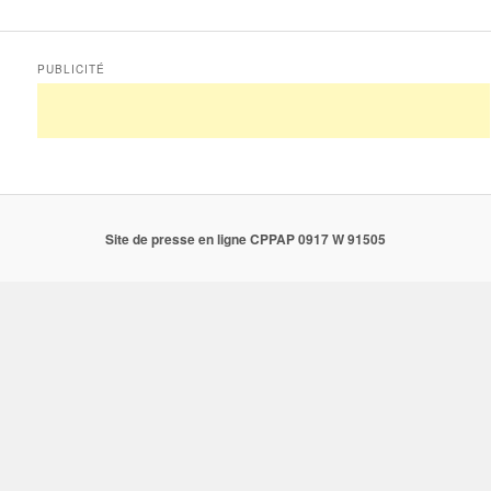
PUBLICITÉ
Site de presse en ligne CPPAP 0917 W 91505