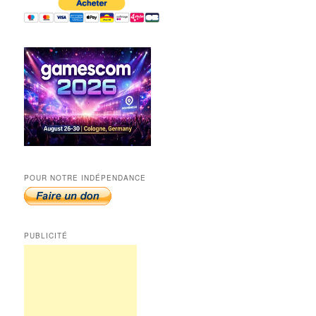
POUR NOTRE INDÉPENDANCE
PUBLICITÉ