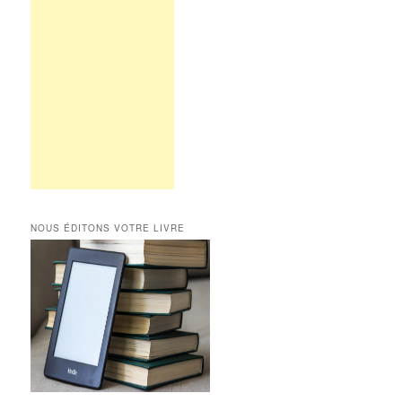
NOUS ÉDITONS VOTRE LIVRE