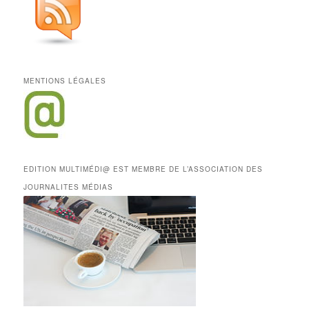
MENTIONS LÉGALES
EDITION MULTIMÉDI@ EST MEMBRE DE L’ASSOCIATION DES
JOURNALITES MÉDIAS