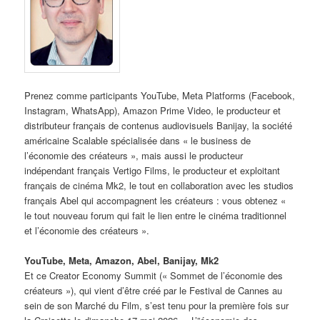
Prenez comme participants YouTube, Meta Platforms (Facebook,
Instagram, WhatsApp), Amazon Prime Video, le producteur et
distributeur français de contenus audiovisuels Banijay, la société
américaine Scalable spécialisée dans « le business de
l’économie des créateurs », mais aussi le producteur
indépendant français Vertigo Films, le producteur et exploitant
français de cinéma Mk2, le tout en collaboration avec les studios
français Abel qui accompagnent les créateurs : vous obtenez «
le tout nouveau forum qui fait le lien entre le cinéma traditionnel
et l’économie des créateurs ».
YouTube, Meta, Amazon, Abel, Banijay, Mk2
Et ce Creator Economy Summit (« Sommet de l’économie des
créateurs »), qui vient d’être créé par le Festival de Cannes au
sein de son Marché du Film, s’est tenu pour la première fois sur