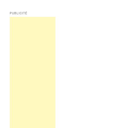
PUBLICITÉ