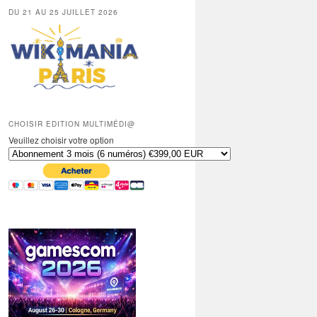
DU 21 AU 25 JUILLET 2026
CHOISIR EDITION MULTIMÉDI@
Veuillez choisir votre option