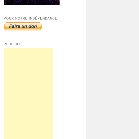
POUR NOTRE INDÉPENDANCE
PUBLICITÉ