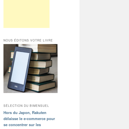
NOUS ÉDITONS VOTRE LIVRE
SÉLECTION DU BIMENSUEL
Hors du Japon, Rakuten
délaisse le e-commerce pour
se concentrer sur les