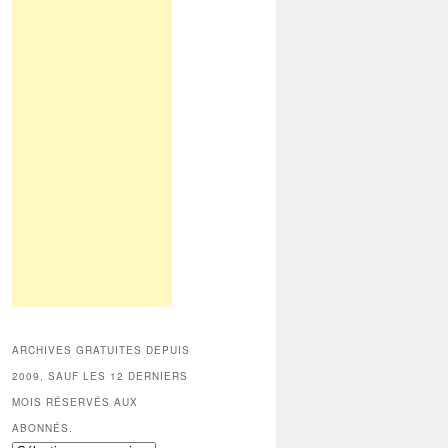
ARCHIVES GRATUITES DEPUIS
2009, SAUF LES 12 DERNIERS
MOIS RÉSERVÉS AUX
ABONNÉS.