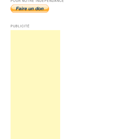
POUR NOTRE INDÉPENDANCE
PUBLICITÉ