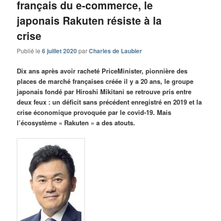
français du e-commerce, le
japonais Rakuten résiste à la
crise
Publié le
6 juillet 2020
par
Charles de Laubier
Dix ans après avoir racheté PriceMinister, pionnière des
places de marché françaises créée il y a 20 ans, le groupe
japonais fondé par Hiroshi Mikitani se retrouve pris entre
deux feux : un déficit sans précédent enregistré en 2019 et la
crise économique provoquée par le covid-19. Mais
l’écosystème « Rakuten » a des atouts.