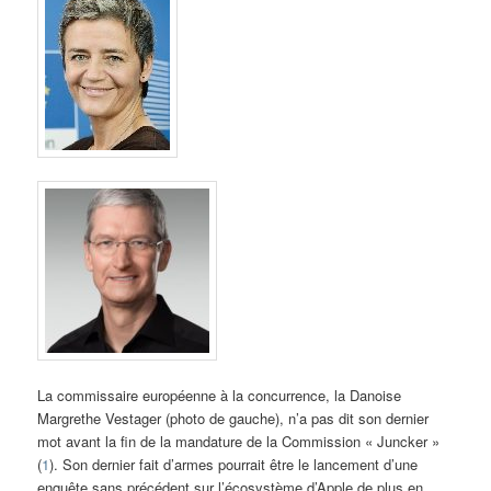
La commissaire européenne à la concurrence, la Danoise
Margrethe Vestager (photo de gauche), n’a pas dit son dernier
mot avant la fin de la mandature de la Commission « Juncker »
(
1
). Son dernier fait d’armes pourrait être le lancement d’une
enquête sans précédent sur l’écosystème d’Apple de plus en