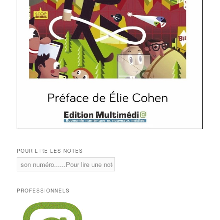
POUR LIRE LES NOTES
PROFESSIONNELS