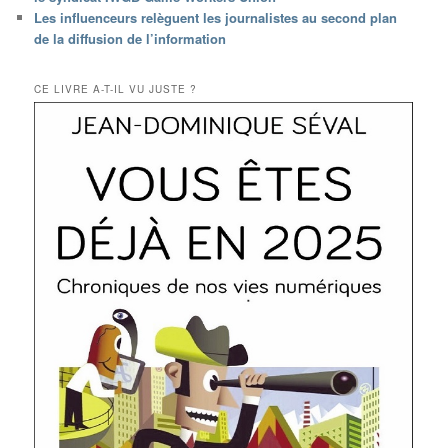
Les influenceurs relèguent les journalistes au second plan
de la diffusion de l’information
CE LIVRE A-T-IL VU JUSTE ?