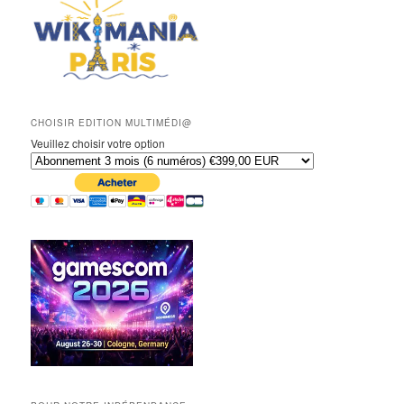
CHOISIR EDITION MULTIMÉDI@
Veuillez choisir votre option