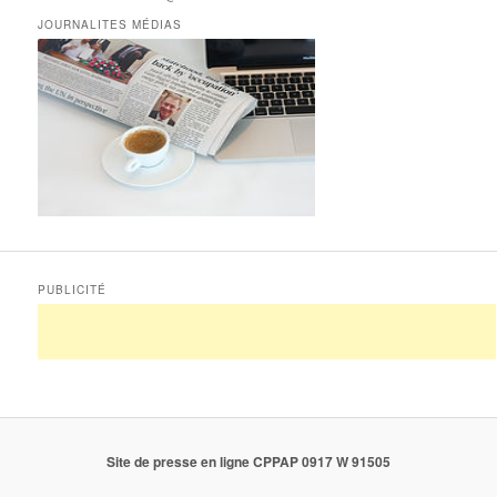
JOURNALITES MÉDIAS
PUBLICITÉ
Site de presse en ligne CPPAP 0917 W 91505