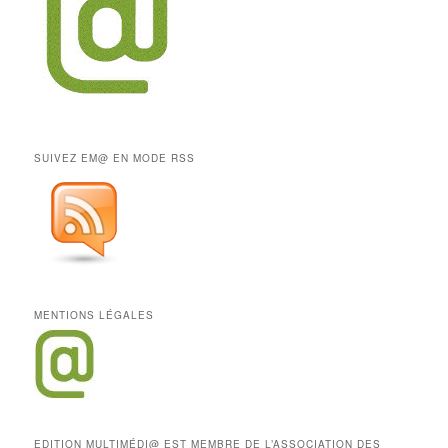
SUIVEZ EM@ EN MODE RSS
MENTIONS LÉGALES
EDITION MULTIMÉDI@ EST MEMBRE DE L’ASSOCIATION DES