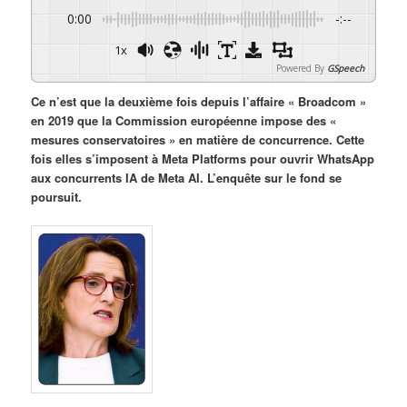
0:00
-:--
1x
Powered By
GSpeech
Ce n’est que la deuxième fois depuis l’affaire « Broadcom »
en 2019 que la Commission européenne impose des «
mesures conservatoires » en matière de concurrence. Cette
fois elles s’imposent à Meta Platforms pour ouvrir WhatsApp
aux concurrents IA de Meta AI. L’enquête sur le fond se
poursuit.