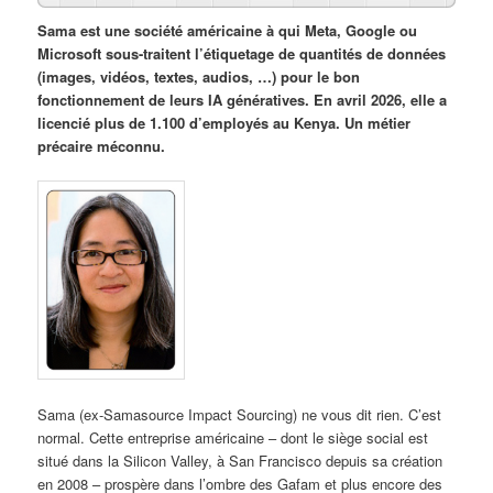
Sama est une société américaine à qui Meta, Google ou
Microsoft sous-traitent l’étiquetage de quantités de données
(images, vidéos, textes, audios, …) pour le bon
fonctionnement de leurs IA génératives. En avril 2026, elle a
licencié plus de 1.100 d’employés au Kenya. Un métier
précaire méconnu.
Sama (ex-Samasource Impact Sourcing) ne vous dit rien. C’est
normal. Cette entreprise américaine – dont le siège social est
situé dans la Silicon Valley, à San Francisco depuis sa création
en 2008 – prospère dans l’ombre des Gafam et plus encore des