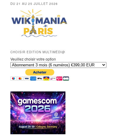
DU 21 AU 25 JUILLET 2026
CHOISIR EDITION MULTIMÉDI@
Veuillez choisir votre option