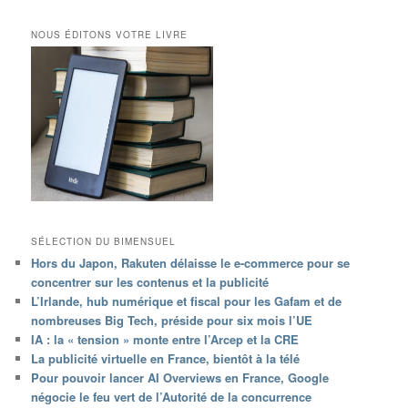
NOUS ÉDITONS VOTRE LIVRE
SÉLECTION DU BIMENSUEL
Hors du Japon, Rakuten délaisse le e-commerce pour se
concentrer sur les contenus et la publicité
L’Irlande, hub numérique et fiscal pour les Gafam et de
nombreuses Big Tech, préside pour six mois l’UE
IA : la « tension » monte entre l’Arcep et la CRE
La publicité virtuelle en France, bientôt à la télé
Pour pouvoir lancer AI Overviews en France, Google
négocie le feu vert de l’Autorité de la concurrence