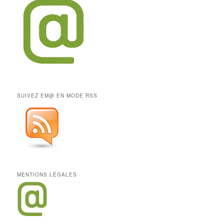
SUIVEZ EM@ EN MODE RSS
MENTIONS LÉGALES