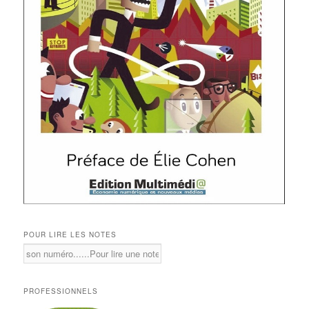
POUR LIRE LES NOTES
PROFESSIONNELS