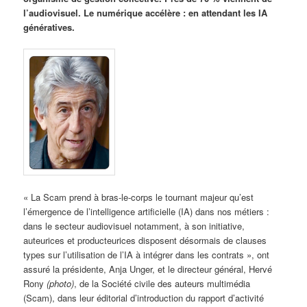
l’audiovisuel. Le numérique accélère : en attendant les IA
génératives.
« La Scam prend à bras-le-corps le tournant majeur qu’est
l’émergence de l’intelligence artificielle (IA) dans nos métiers :
dans le secteur audiovisuel notamment, à son initiative,
auteurices et producteurices disposent désormais de clauses
types sur l’utilisation de l’IA à intégrer dans les contrats », ont
assuré la présidente, Anja Unger, et le directeur général, Hervé
Rony
(photo)
, de la Société civile des auteurs multimédia
(Scam), dans leur éditorial d’introduction du rapport d’activité