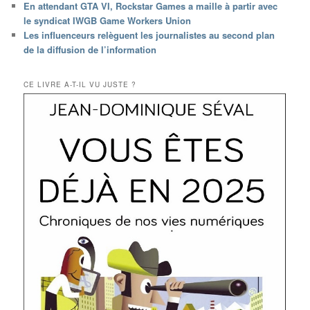
En attendant GTA VI, Rockstar Games a maille à partir avec
le syndicat IWGB Game Workers Union
Les influenceurs relèguent les journalistes au second plan
de la diffusion de l’information
CE LIVRE A-T-IL VU JUSTE ?