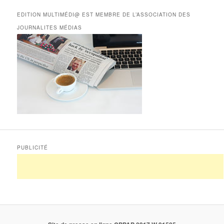
EDITION MULTIMÉDI@ EST MEMBRE DE L’ASSOCIATION DES
JOURNALITES MÉDIAS
PUBLICITÉ