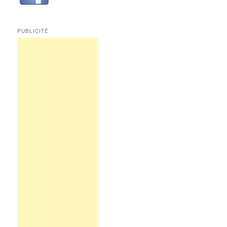
PUBLICITÉ