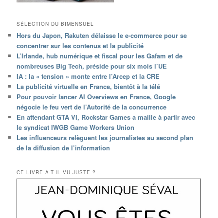
SÉLECTION DU BIMENSUEL
Hors du Japon, Rakuten délaisse le e-commerce pour se
concentrer sur les contenus et la publicité
L’Irlande, hub numérique et fiscal pour les Gafam et de
nombreuses Big Tech, préside pour six mois l’UE
IA : la « tension » monte entre l’Arcep et la CRE
La publicité virtuelle en France, bientôt à la télé
Pour pouvoir lancer AI Overviews en France, Google
négocie le feu vert de l’Autorité de la concurrence
En attendant GTA VI, Rockstar Games a maille à partir avec
le syndicat IWGB Game Workers Union
Les influenceurs relèguent les journalistes au second plan
de la diffusion de l’information
CE LIVRE A-T-IL VU JUSTE ?