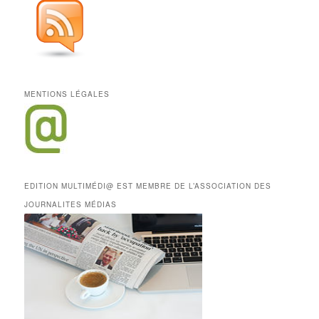
MENTIONS LÉGALES
EDITION MULTIMÉDI@ EST MEMBRE DE L’ASSOCIATION DES
JOURNALITES MÉDIAS