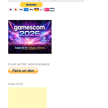
POUR NOTRE INDÉPENDANCE
PUBLICITÉ