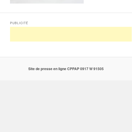
PUBLICITÉ
Site de presse en ligne CPPAP 0917 W 91505