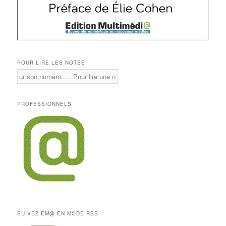
POUR LIRE LES NOTES
PROFESSIONNELS
SUIVEZ EM@ EN MODE RSS