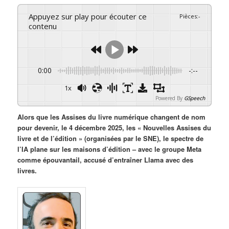
Appuyez sur play pour écouter ce
Pièces
:
-
contenu
0:00
-:--
1x
Powered By
GSpeech
Alors que les Assises du livre numérique changent de nom
pour devenir, le 4 décembre 2025, les « Nouvelles Assises du
livre et de l’édition » (organisées par le SNE), le spectre de
l’IA plane sur les maisons d’édition – avec le groupe Meta
comme épouvantail, accusé d’entraîner Llama avec des
livres.