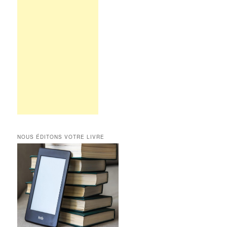
NOUS ÉDITONS VOTRE LIVRE