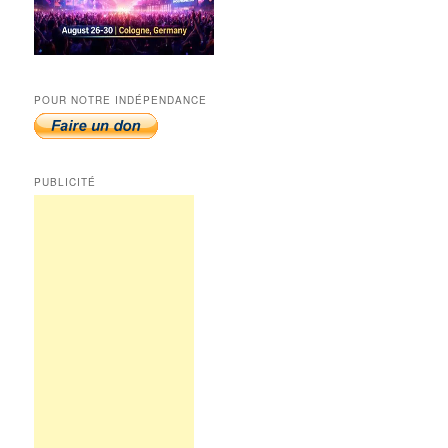
POUR NOTRE INDÉPENDANCE
PUBLICITÉ