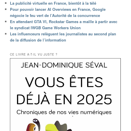
La publicité virtuelle en France, bientôt à la télé
Pour pouvoir lancer AI Overviews en France, Google
négocie le feu vert de l’Autorité de la concurrence
En attendant GTA VI, Rockstar Games a maille à partir avec
le syndicat IWGB Game Workers Union
Les influenceurs relèguent les journalistes au second plan
de la diffusion de l’information
CE LIVRE A-T-IL VU JUSTE ?