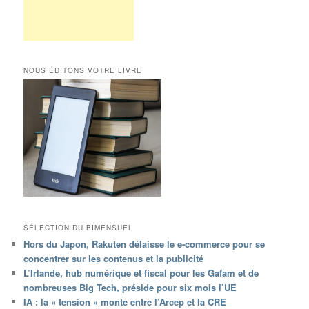
NOUS ÉDITONS VOTRE LIVRE
SÉLECTION DU BIMENSUEL
Hors du Japon, Rakuten délaisse le e-commerce pour se
concentrer sur les contenus et la publicité
L’Irlande, hub numérique et fiscal pour les Gafam et de
nombreuses Big Tech, préside pour six mois l’UE
IA : la « tension » monte entre l’Arcep et la CRE