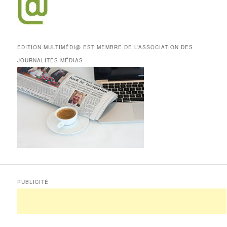
EDITION MULTIMÉDI@ EST MEMBRE DE L’ASSOCIATION DES
JOURNALITES MÉDIAS
PUBLICITÉ