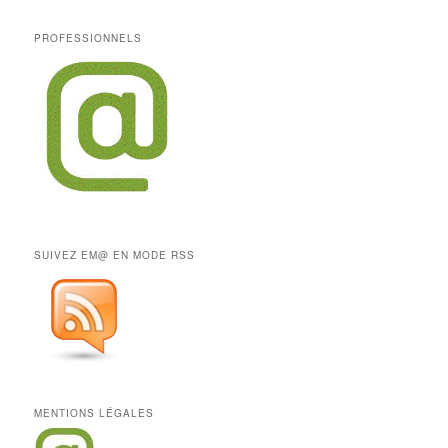
PROFESSIONNELS
SUIVEZ EM@ EN MODE RSS
MENTIONS LÉGALES