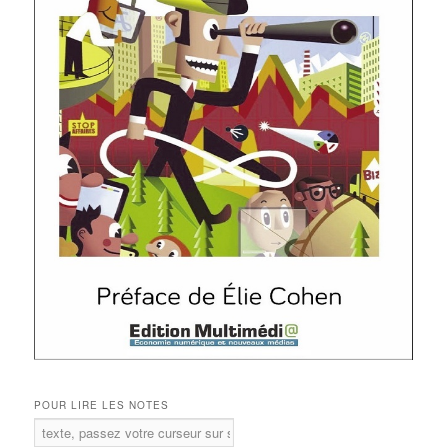
POUR LIRE LES NOTES