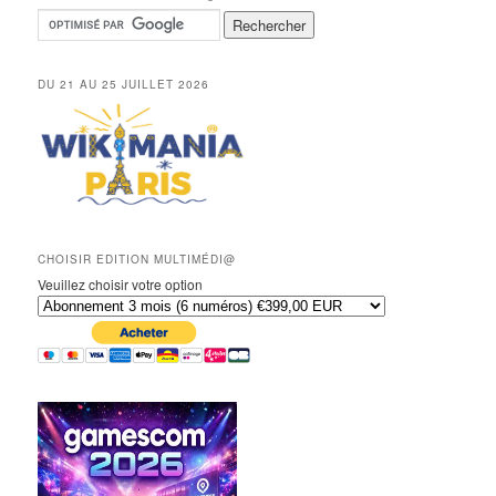
DU 21 AU 25 JUILLET 2026
CHOISIR EDITION MULTIMÉDI@
Veuillez choisir votre option