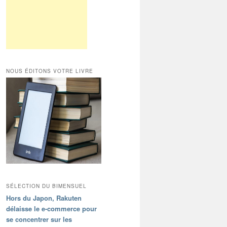
NOUS ÉDITONS VOTRE LIVRE
SÉLECTION DU BIMENSUEL
Hors du Japon, Rakuten
délaisse le e-commerce pour
se concentrer sur les