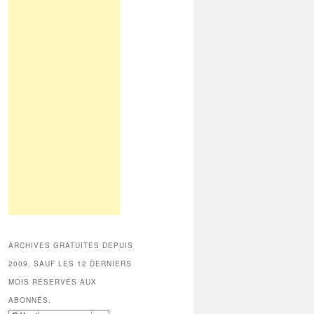
ARCHIVES GRATUITES DEPUIS
2009, SAUF LES 12 DERNIERS
MOIS RÉSERVÉS AUX
ABONNÉS.