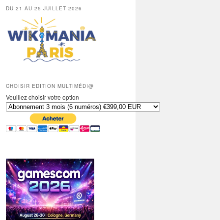
DU 21 AU 25 JUILLET 2026
CHOISIR EDITION MULTIMÉDI@
Veuillez choisir votre option