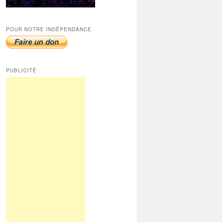
POUR NOTRE INDÉPENDANCE
PUBLICITÉ