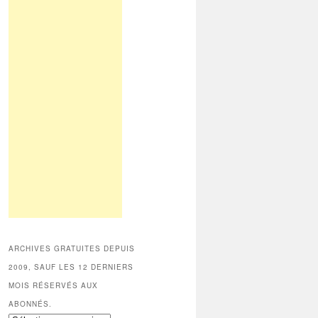
ARCHIVES GRATUITES DEPUIS
2009, SAUF LES 12 DERNIERS
MOIS RÉSERVÉS AUX
ABONNÉS.