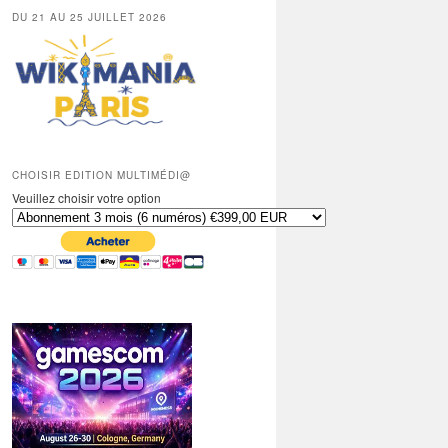
DU 21 AU 25 JUILLET 2026
CHOISIR EDITION MULTIMÉDI@
Veuillez choisir votre option