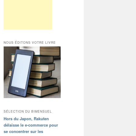
NOUS ÉDITONS VOTRE LIVRE
SÉLECTION DU BIMENSUEL
Hors du Japon, Rakuten
délaisse le e-commerce pour
se concentrer sur les