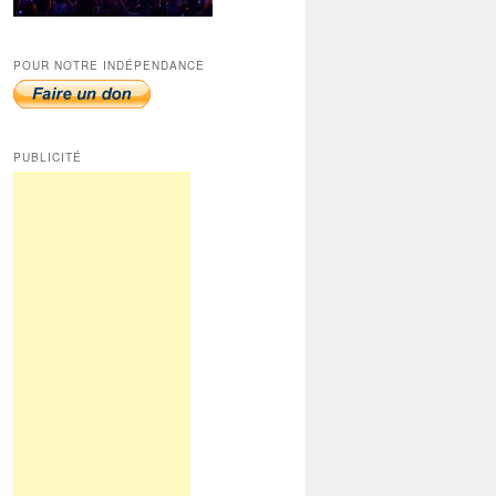
POUR NOTRE INDÉPENDANCE
PUBLICITÉ