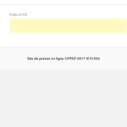
PUBLICITÉ
Site de presse en ligne CPPAP 0917 W 91505