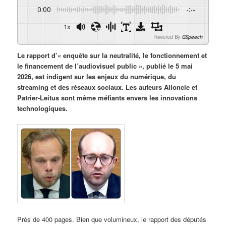
0:00
-:--
1x
Powered By
GSpeech
Le rapport d’« enquête sur la neutralité, le fonctionnement et
le financement de l’audiovisuel public », publié le 5 mai
2026, est indigent sur les enjeux du numérique, du
streaming et des réseaux sociaux. Les auteurs Alloncle et
Patrier-Leitus sont même méfiants envers les innovations
technologiques.
Près de 400 pages. Bien que volumineux, le rapport des députés