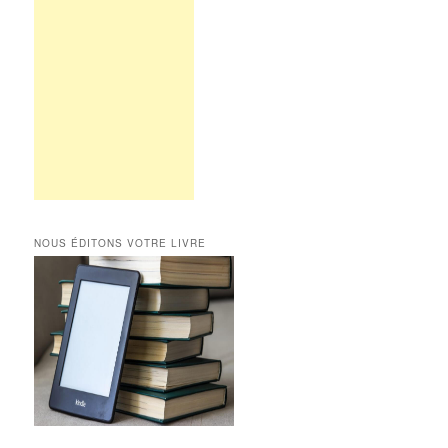
NOUS ÉDITONS VOTRE LIVRE