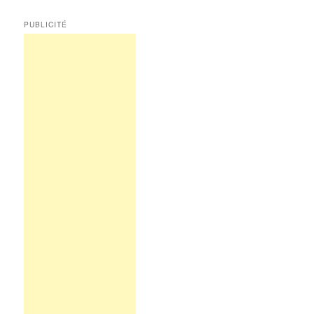
PUBLICITÉ