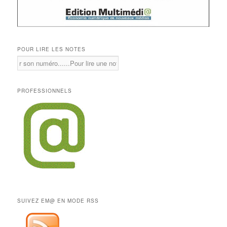
POUR LIRE LES NOTES
PROFESSIONNELS
SUIVEZ EM@ EN MODE RSS