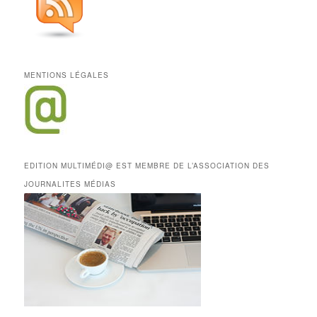
MENTIONS LÉGALES
EDITION MULTIMÉDI@ EST MEMBRE DE L’ASSOCIATION DES
JOURNALITES MÉDIAS