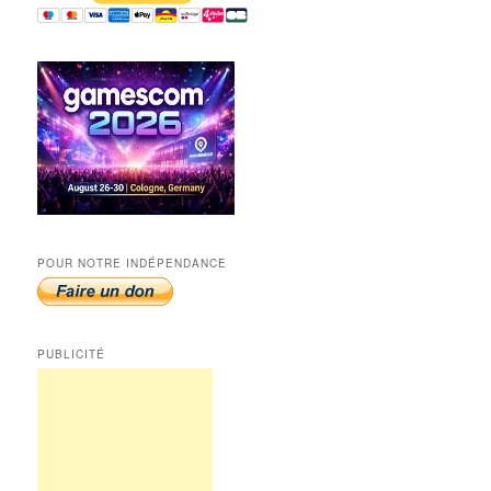
POUR NOTRE INDÉPENDANCE
PUBLICITÉ