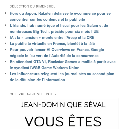
SÉLECTION DU BIMENSUEL
Hors du Japon, Rakuten délaisse le e-commerce pour se
concentrer sur les contenus et la publicité
L’Irlande, hub numérique et fiscal pour les Gafam et de
nombreuses Big Tech, préside pour six mois l’UE
IA : la « tension » monte entre l’Arcep et la CRE
La publicité virtuelle en France, bientôt à la télé
Pour pouvoir lancer AI Overviews en France, Google
négocie le feu vert de l’Autorité de la concurrence
En attendant GTA VI, Rockstar Games a maille à partir avec
le syndicat IWGB Game Workers Union
Les influenceurs relèguent les journalistes au second plan
de la diffusion de l’information
CE LIVRE A-T-IL VU JUSTE ?