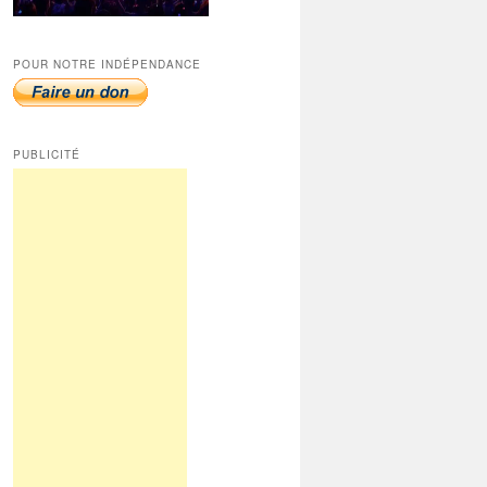
POUR NOTRE INDÉPENDANCE
PUBLICITÉ