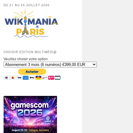
DU 21 AU 25 JUILLET 2026
CHOISIR EDITION MULTIMÉDI@
Veuillez choisir votre option