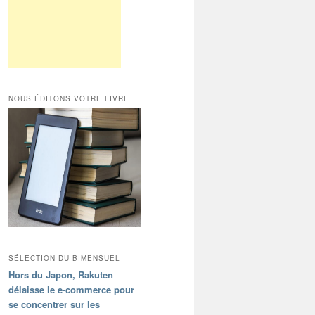
NOUS ÉDITONS VOTRE LIVRE
SÉLECTION DU BIMENSUEL
Hors du Japon, Rakuten
délaisse le e-commerce pour
se concentrer sur les