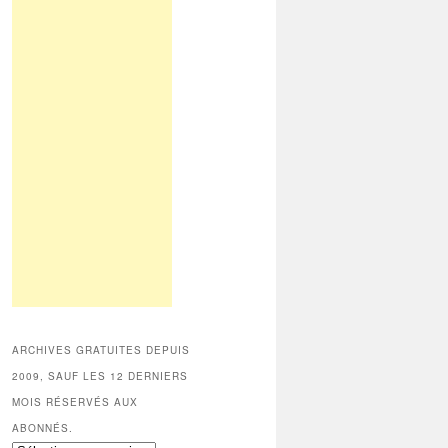
ARCHIVES GRATUITES DEPUIS
2009, SAUF LES 12 DERNIERS
MOIS RÉSERVÉS AUX
ABONNÉS.