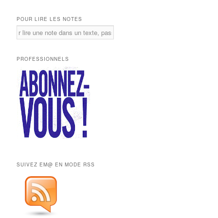
POUR LIRE LES NOTES
PROFESSIONNELS
SUIVEZ EM@ EN MODE RSS