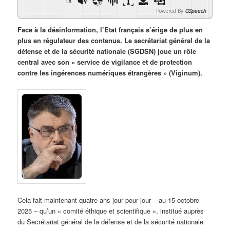
1x
Powered By
GSpeech
Face à la désinformation, l’Etat français s’érige de plus en
plus en régulateur des contenus. Le secrétariat général de la
défense et de la sécurité nationale (SGDSN) joue un rôle
central avec son « service de vigilance et de protection
contre les ingérences numériques étrangères » (Viginum).
Cela fait maintenant quatre ans jour pour jour – au 15 octobre
2025 – qu’un « comité éthique et scientifique », institué auprès
du Secrétariat général de la défense et de la sécurité nationale