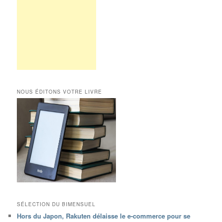
NOUS ÉDITONS VOTRE LIVRE
SÉLECTION DU BIMENSUEL
Hors du Japon, Rakuten délaisse le e-commerce pour se