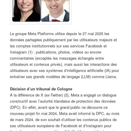
Le groupe Meta Platforms utilise depuis le 27 mai 2025 les
données partagées publiquement par les utilisateurs majeurs et
les comptes institutionnels sur ses services Facebook et
Instagram (
1
) : publications, photos, vidéos ou encore
commentaires (exceptés les messages échangés entre
utilisateurs et contenus privés), mais aussi les interactions des
utilisateurs avec ses systèmes d’intelligence artificielle (IA) pour
entraîner ses grands modèles de langage (LLM) comme Llama.
Décision d’un tribunal de Cologne
A la différence de X (ex-Twitter) (
2
), Meta a engagé un dialogue
constructif avec l’autorité irlandaise de protection des données
(DPC). En effet, avant que le grand public ne découvre ce
nouveau projet fin mai 2024, Meta avait informé la DPC, au mois
de mars 2024, de son souhait d’utiliser les contenus publics de
ses utilisateurs européens de Facebook et d’Instagram pour