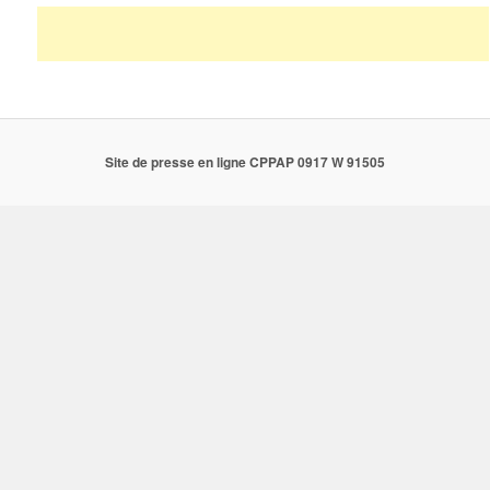
Site de presse en ligne CPPAP 0917 W 91505