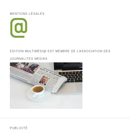
MENTIONS LÉGALES
EDITION MULTIMÉDI@ EST MEMBRE DE L’ASSOCIATION DES
JOURNALITES MÉDIAS
PUBLICITÉ