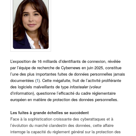
L’exposition de 16 milliards d’identifiants de connexion, révélée
par l’équipe de recherche de Cybernews en juin 2025, constitue
l’une des plus importantes fuites de données personnelles jamais
documentées (
1
). Cette mégafuite, fruit de l’activité proliférante
des logiciels malveillants de type
infostealer
(voleur
d’information), questionne l’efficacité du cadre réglementaire
européen en matière de protection des données personnelles.
Les fuites à grande échelles se succèdent
Face à la sophistication croissante des cyberattaques et à
l’évolution du marché clandestin des données, cette affaire
interroge la capacité du règlement général sur la protection des