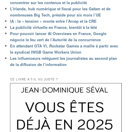
concentrer sur les contenus et la publicité
L’Irlande, hub numérique et fiscal pour les Gafam et de
nombreuses Big Tech, préside pour six mois l’UE
IA : la « tension » monte entre l’Arcep et la CRE
La publicité virtuelle en France, bientôt à la télé
Pour pouvoir lancer AI Overviews en France, Google
négocie le feu vert de l’Autorité de la concurrence
En attendant GTA VI, Rockstar Games a maille à partir avec
le syndicat IWGB Game Workers Union
Les influenceurs relèguent les journalistes au second plan
de la diffusion de l’information
CE LIVRE A-T-IL VU JUSTE ?