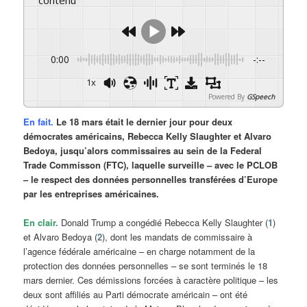
0:00
-:--
1x
Powered By
GSpeech
En fait.
Le 18 mars était le dernier jour pour deux
démocrates américains, Rebecca Kelly Slaughter et Alvaro
Bedoya, jusqu’alors commissaires au sein de la Federal
Trade Commisson (FTC), laquelle surveille – avec le PCLOB
– le respect des données personnelles transférées d’Europe
par les entreprises américaines.
En clair.
Donald Trump a congédié Rebecca Kelly Slaughter (
1
)
et Alvaro Bedoya (
2
), dont les mandats de commissaire à
l’agence fédérale américaine – en charge notamment de la
protection des données personnelles – se sont terminés le 18
mars dernier. Ces démissions forcées à caractère politique – les
deux sont affiliés au Parti démocrate américain – ont été