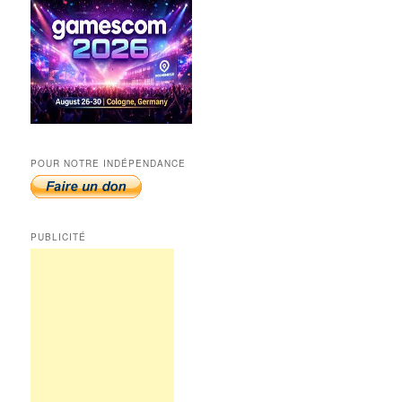
POUR NOTRE INDÉPENDANCE
PUBLICITÉ