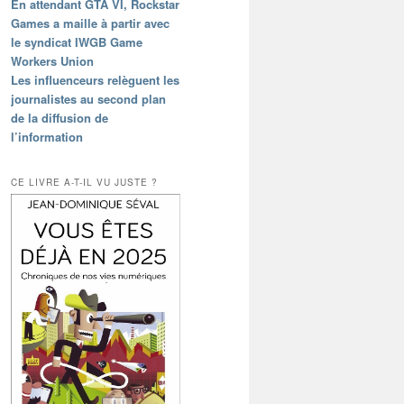
En attendant GTA VI, Rockstar
Games a maille à partir avec
le syndicat IWGB Game
Workers Union
Les influenceurs relèguent les
journalistes au second plan
de la diffusion de
l’information
CE LIVRE A-T-IL VU JUSTE ?