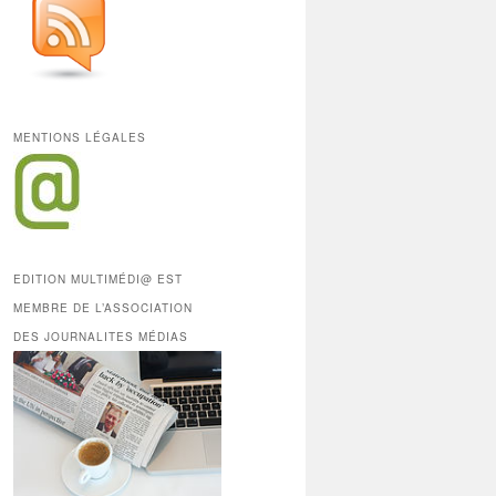
MENTIONS LÉGALES
EDITION MULTIMÉDI@ EST
MEMBRE DE L’ASSOCIATION
DES JOURNALITES MÉDIAS