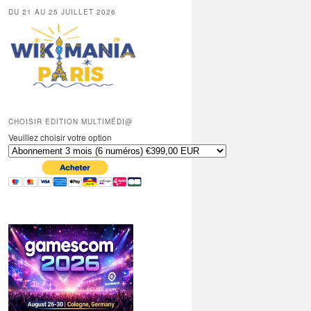
DU 21 AU 25 JUILLET 2026
CHOISIR EDITION MULTIMÉDI@
Veuillez choisir votre option