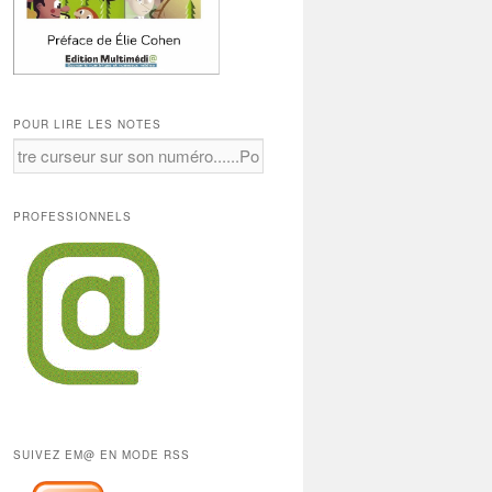
POUR LIRE LES NOTES
PROFESSIONNELS
SUIVEZ EM@ EN MODE RSS