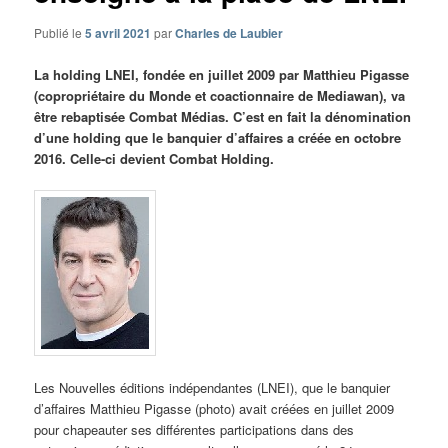
Publié le
5 avril 2021
par
Charles de Laubier
La holding LNEI, fondée en juillet 2009 par Matthieu Pigasse
(copropriétaire du Monde et coactionnaire de Mediawan), va
être rebaptisée Combat Médias. C’est en fait la dénomination
d’une holding que le banquier d’affaires a créée en octobre
2016. Celle-ci devient Combat Holding.
Les Nouvelles éditions indépendantes (LNEI), que le banquier
d’affaires Matthieu Pigasse (photo) avait créées en juillet 2009
pour chapeauter ses différentes participations dans des