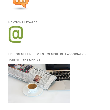
MENTIONS LÉGALES
EDITION MULTIMÉDI@ EST MEMBRE DE L’ASSOCIATION DES
JOURNALITES MÉDIAS