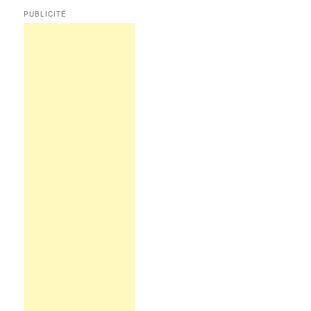
PUBLICITÉ