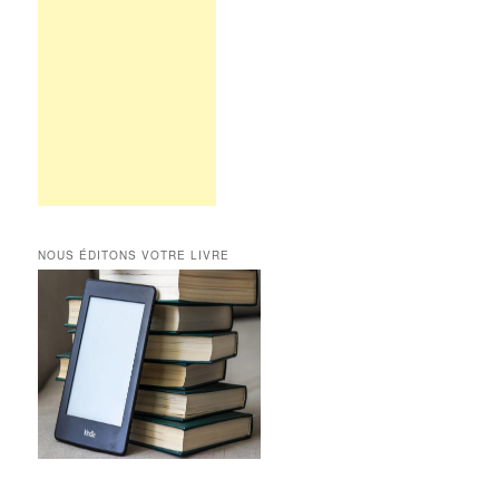
NOUS ÉDITONS VOTRE LIVRE