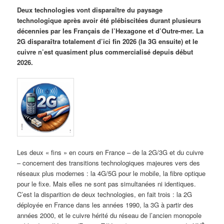
Deux technologies vont disparaître du paysage
technologique après avoir été plébiscitées durant plusieurs
décennies par les Français de l’Hexagone et d’Outre-mer. La
2G disparaîtra totalement d’ici fin 2026 (la 3G ensuite) et le
cuivre n’est quasiment plus commercialisé depuis début
2026.
Les deux « fins » en cours en France – de la 2G/3G et du cuivre
– concernent des transitions technologiques majeures vers des
réseaux plus modernes : la 4G/5G pour le mobile, la fibre optique
pour le fixe. Mais elles ne sont pas simultanées ni identiques.
C’est la disparition de deux technologies, en fait trois : la 2G
déployée en France dans les années 1990, la 3G à partir des
années 2000, et le cuivre hérité du réseau de l’ancien monopole
e