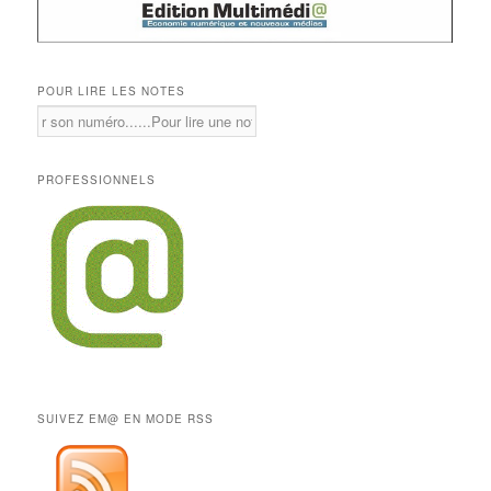
POUR LIRE LES NOTES
PROFESSIONNELS
SUIVEZ EM@ EN MODE RSS