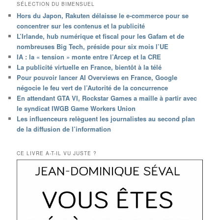
SÉLECTION DU BIMENSUEL
Hors du Japon, Rakuten délaisse le e-commerce pour se
concentrer sur les contenus et la publicité
L’Irlande, hub numérique et fiscal pour les Gafam et de
nombreuses Big Tech, préside pour six mois l’UE
IA : la « tension » monte entre l’Arcep et la CRE
La publicité virtuelle en France, bientôt à la télé
Pour pouvoir lancer AI Overviews en France, Google
négocie le feu vert de l’Autorité de la concurrence
En attendant GTA VI, Rockstar Games a maille à partir avec
le syndicat IWGB Game Workers Union
Les influenceurs relèguent les journalistes au second plan
de la diffusion de l’information
CE LIVRE A-T-IL VU JUSTE ?