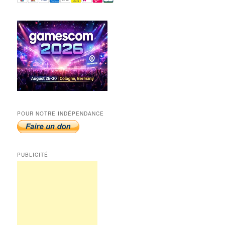
POUR NOTRE INDÉPENDANCE
PUBLICITÉ