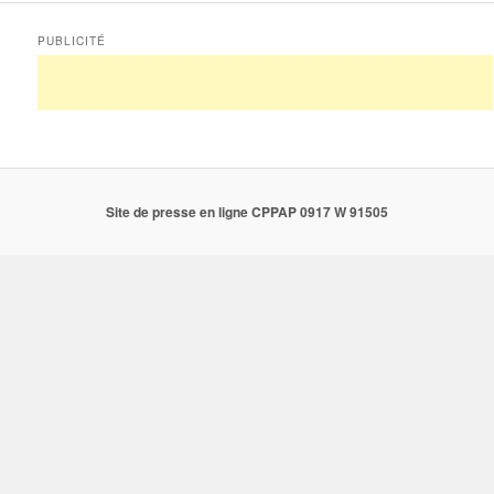
PUBLICITÉ
Site de presse en ligne CPPAP 0917 W 91505