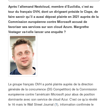
Après l’allemand Nextcloud, membre d’Euclidia, c’est au
tour du français OVH, dont un dirigeant préside le Cispe, de
faire savoir qu’il a aussi déposé plainte en 2021 auprès de la
Commission européenne contre Microsoft accusé de
favoriser ses services sur son cloud Azure. Margrethe
Vestager va-t-elle lancer une enquête ?
Le groupe français OVH a porté plainte auprès de la direction
générale de la concurrence (DG Competition) de la Commission
européenne contre l’américain Microsoft pour abus de position
dominante avec son service de cloud Azur. C’est ce qu’a révélé
le 16 mars le Wall Street Journal (
1
), information confirmée le