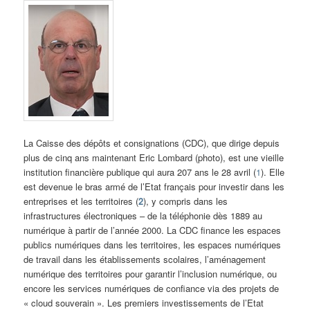
La Caisse des dépôts et consignations (CDC), que dirige depuis
plus de cinq ans maintenant Eric Lombard (photo), est une vieille
institution financière publique qui aura 207 ans le 28 avril (
1
). Elle
est devenue le bras armé de l’Etat français pour investir dans les
entreprises et les territoires (
2
), y compris dans les
infrastructures électroniques – de la téléphonie dès 1889 au
numérique à partir de l’année 2000. La CDC finance les espaces
publics numériques dans les territoires, les espaces numériques
de travail dans les établissements scolaires, l’aménagement
numérique des territoires pour garantir l’inclusion numérique, ou
encore les services numériques de confiance via des projets de
« cloud souverain ». Les premiers investissements de l’Etat