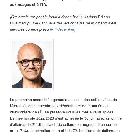
aux nuages et à l’IA.
(Cet article est paru le lundi 4 décembre 2023 dans
Edition
Multimédi@
. L’AG annuelle des actionnaires de Microsoft s’est
déroulée comme prévu
le 7 décembre
)
La prochaine assemblée générale annuelle des actionnaires de
Microsoft, qui se tiendra le 7 décembre et cette année en
visioconférence (
1
), se présente sous les meilleurs auspices.
L’année fiscale 2022/2023 s’est achevée le 30 juin avec un chiffre
d’affaires de 211,9 milliards de dollars, en augmentation sur un
an (+ 7 %). Le bénéfice net a été de 72,4 milliards de dollars, en