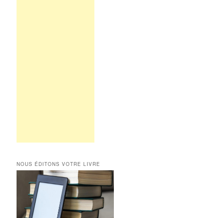
NOUS ÉDITONS VOTRE LIVRE