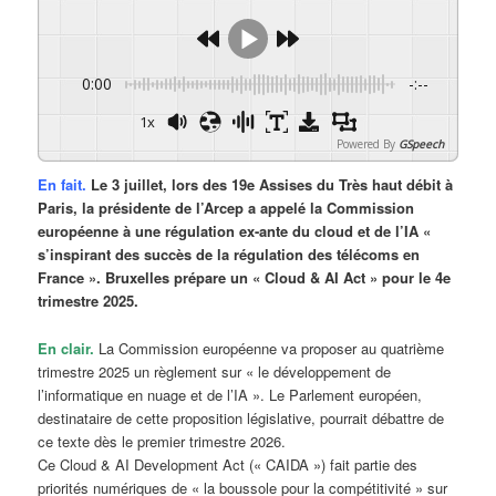
0:00
-:--
1x
Powered By
GSpeech
En fait.
Le 3 juillet, lors des 19e Assises du Très haut débit à
Paris, la présidente de l’Arcep a appelé la Commission
européenne à une régulation ex-ante du cloud et de l’IA «
s’inspirant des succès de la régulation des télécoms en
France ». Bruxelles prépare un « Cloud & AI Act » pour le 4e
trimestre 2025.
En clair.
La Commission européenne va proposer au quatrième
trimestre 2025 un règlement sur « le développement de
l’informatique en nuage et de l’IA ». Le Parlement européen,
destinataire de cette proposition législative, pourrait débattre de
ce texte dès le premier trimestre 2026.
Ce Cloud & AI Development Act (« CAIDA ») fait partie des
priorités numériques de « la boussole pour la compétitivité » sur