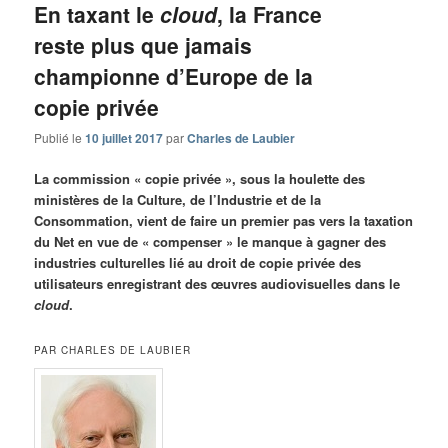
En taxant le
cloud
, la France
reste plus que jamais
championne d’Europe de la
copie privée
Publié le
10 juillet 2017
par
Charles de Laubier
La commission « copie privée », sous la houlette des
ministères de la Culture, de l’Industrie et de la
Consommation, vient de faire un premier pas vers la taxation
du Net en vue de « compenser » le manque à gagner des
industries culturelles lié au droit de copie privée des
utilisateurs enregistrant des œuvres audiovisuelles dans le
cloud
.
PAR CHARLES DE LAUBIER