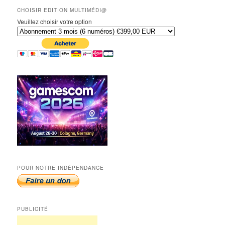
CHOISIR EDITION MULTIMÉDI@
Veuillez choisir votre option
POUR NOTRE INDÉPENDANCE
PUBLICITÉ