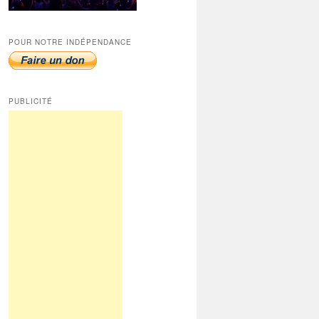
POUR NOTRE INDÉPENDANCE
PUBLICITÉ