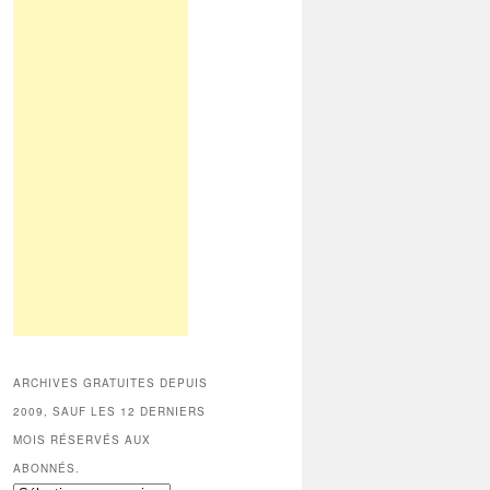
ARCHIVES GRATUITES DEPUIS
2009, SAUF LES 12 DERNIERS
MOIS RÉSERVÉS AUX
ABONNÉS.