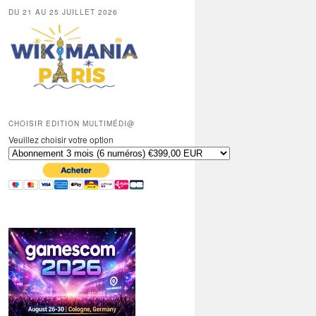
DU 21 AU 25 JUILLET 2026
CHOISIR EDITION MULTIMÉDI@
Veuillez choisir votre option