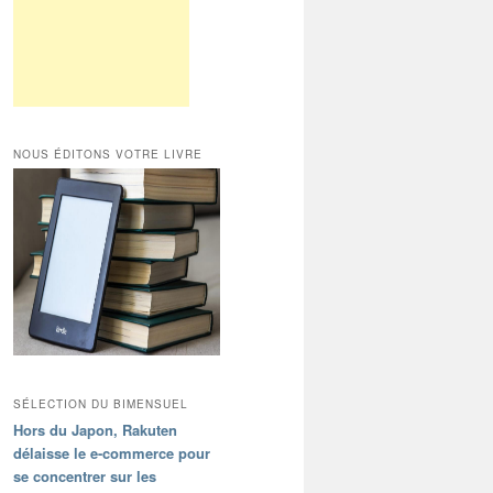
NOUS ÉDITONS VOTRE LIVRE
SÉLECTION DU BIMENSUEL
Hors du Japon, Rakuten
délaisse le e-commerce pour
se concentrer sur les