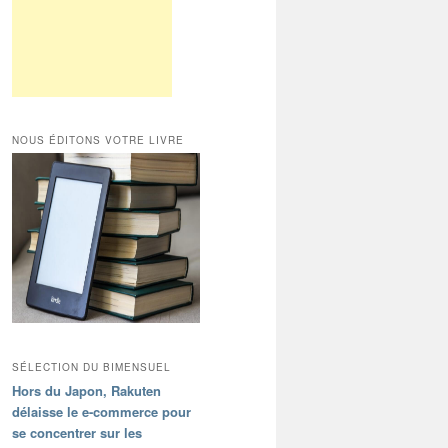
NOUS ÉDITONS VOTRE LIVRE
SÉLECTION DU BIMENSUEL
Hors du Japon, Rakuten
délaisse le e-commerce pour
se concentrer sur les