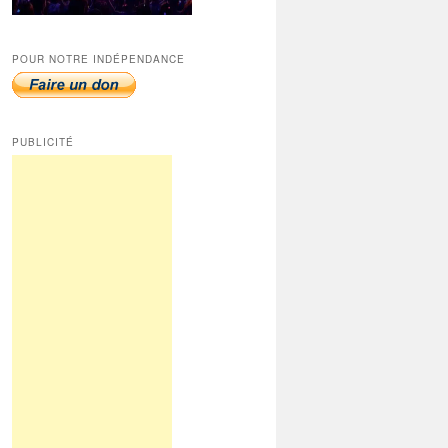
POUR NOTRE INDÉPENDANCE
PUBLICITÉ