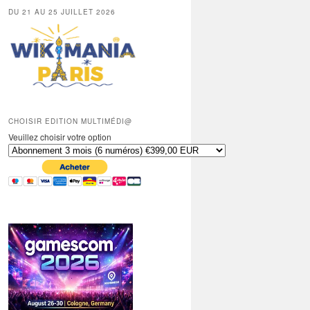
DU 21 AU 25 JUILLET 2026
CHOISIR EDITION MULTIMÉDI@
Veuillez choisir votre option