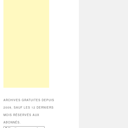
ARCHIVES GRATUITES DEPUIS
2009, SAUF LES 12 DERNIERS
MOIS RÉSERVÉS AUX
ABONNÉS.