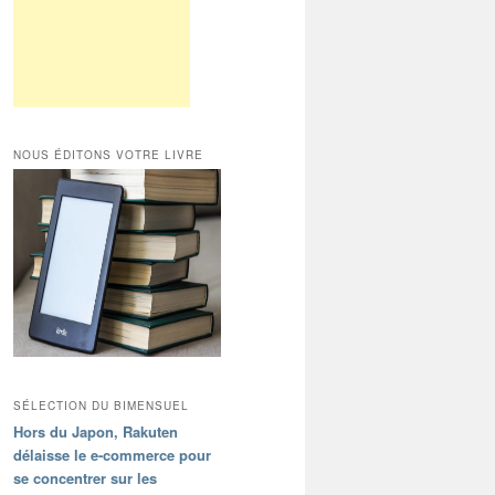
NOUS ÉDITONS VOTRE LIVRE
SÉLECTION DU BIMENSUEL
Hors du Japon, Rakuten
délaisse le e-commerce pour
se concentrer sur les