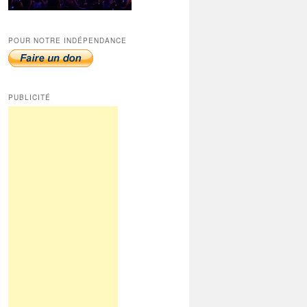
POUR NOTRE INDÉPENDANCE
PUBLICITÉ