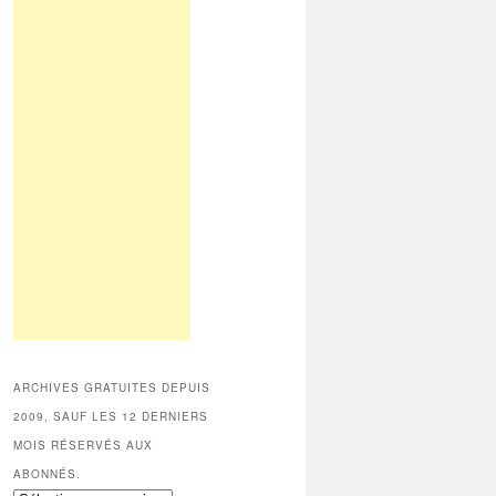
ARCHIVES GRATUITES DEPUIS
2009, SAUF LES 12 DERNIERS
MOIS RÉSERVÉS AUX
ABONNÉS.