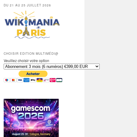
DU 21 AU 25 JUILLET 2026
CHOISIR EDITION MULTIMÉDI@
Veuillez choisir votre option