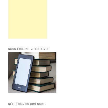
NOUS ÉDITONS VOTRE LIVRE
SÉLECTION DU BIMENSUEL