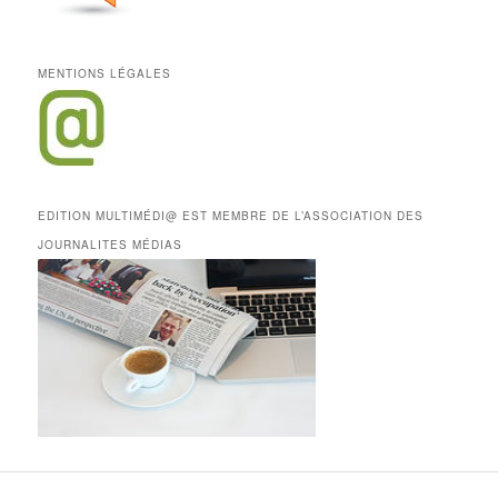
MENTIONS LÉGALES
EDITION MULTIMÉDI@ EST MEMBRE DE L’ASSOCIATION DES
JOURNALITES MÉDIAS