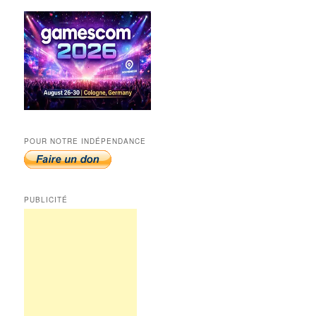
POUR NOTRE INDÉPENDANCE
PUBLICITÉ