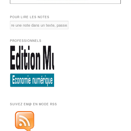
POUR LIRE LES NOTES
PROFESSIONNELS
SUIVEZ EM@ EN MODE RSS