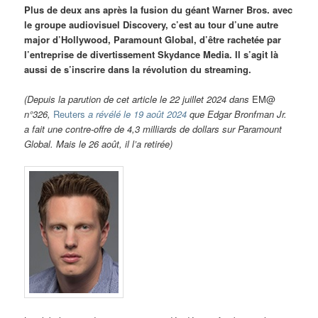
Plus de deux ans après la fusion du géant Warner Bros. avec
le groupe audiovisuel Discovery, c’est au tour d’une autre
major d’Hollywood, Paramount Global, d’être rachetée par
l’entreprise de divertissement Skydance Media. Il s’agit là
aussi de s’inscrire dans la révolution du streaming.
(Depuis la parution de cet article le 22 juillet 2024 dans
EM@
n°326,
Reuters
a révélé le 19 août 2024
que Edgar Bronfman Jr.
a fait une contre-offre de 4,3 milliards de dollars sur Paramount
Global. Mais le 26 août, il l’a retirée)