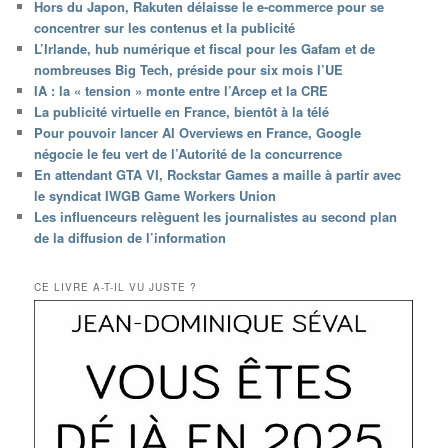
Hors du Japon, Rakuten délaisse le e-commerce pour se
concentrer sur les contenus et la publicité
L’Irlande, hub numérique et fiscal pour les Gafam et de
nombreuses Big Tech, préside pour six mois l’UE
IA : la « tension » monte entre l’Arcep et la CRE
La publicité virtuelle en France, bientôt à la télé
Pour pouvoir lancer AI Overviews en France, Google
négocie le feu vert de l’Autorité de la concurrence
En attendant GTA VI, Rockstar Games a maille à partir avec
le syndicat IWGB Game Workers Union
Les influenceurs relèguent les journalistes au second plan
de la diffusion de l’information
CE LIVRE A-T-IL VU JUSTE ?