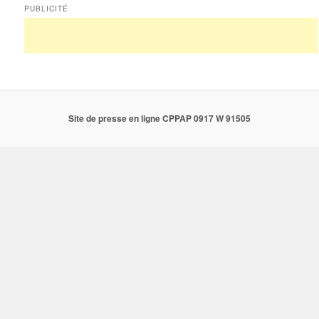
PUBLICITÉ
Site de presse en ligne CPPAP 0917 W 91505