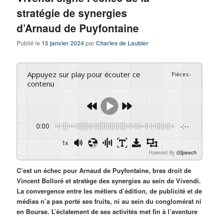
stratégie de synergies
d’Arnaud de Puyfontaine
Publié le
15 janvier 2024
par
Charles de Laubier
Appuyez sur play pour écouter ce
Pièces
:
-
contenu
0:00
-:--
1x
Powered By
GSpeech
C’est un échec pour Arnaud de Puyfontaine, bras droit de
Vincent Bolloré et stratège des synergies au sein de Vivendi.
La convergence entre les métiers d’édition, de publicité et de
médias n’a pas porté ses fruits, ni au sein du conglomérat ni
en Bourse. L’éclatement de ses activités met fin à l’aventure