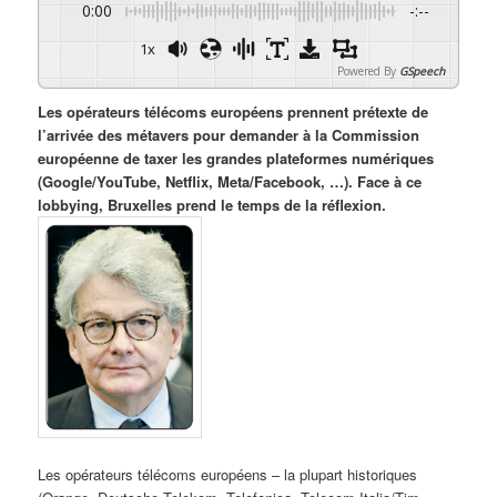
0:00
-:--
1x
Powered By
GSpeech
Les opérateurs télécoms européens prennent prétexte de
l’arrivée des métavers pour demander à la Commission
européenne de taxer les grandes plateformes numériques
(Google/YouTube, Netflix, Meta/Facebook, …). Face à ce
lobbying, Bruxelles prend le temps de la réflexion.
Les opérateurs télécoms européens – la plupart historiques