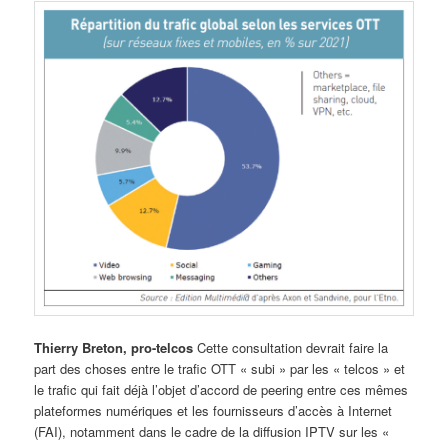
Thierry Breton, pro-telcos
Cette consultation devrait faire la
part des choses entre le trafic OTT « subi » par les « telcos » et
le trafic qui fait déjà l’objet d’accord de peering entre ces mêmes
plateformes numériques et les fournisseurs d’accès à Internet
(FAI), notamment dans le cadre de la diffusion IPTV sur les «