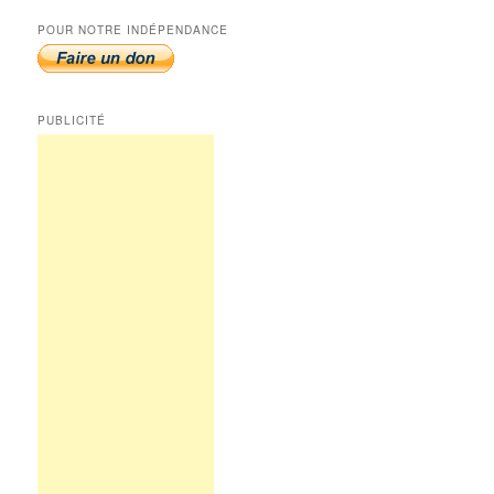
POUR NOTRE INDÉPENDANCE
PUBLICITÉ