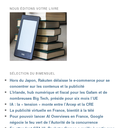
NOUS ÉDITONS VOTRE LIVRE
SÉLECTION DU BIMENSUEL
Hors du Japon, Rakuten délaisse le e-commerce pour se
concentrer sur les contenus et la publicité
L’Irlande, hub numérique et fiscal pour les Gafam et de
nombreuses Big Tech, préside pour six mois l’UE
IA : la « tension » monte entre l’Arcep et la CRE
La publicité virtuelle en France, bientôt à la télé
Pour pouvoir lancer AI Overviews en France, Google
négocie le feu vert de l’Autorité de la concurrence