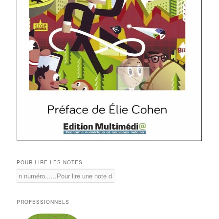
POUR LIRE LES NOTES
PROFESSIONNELS