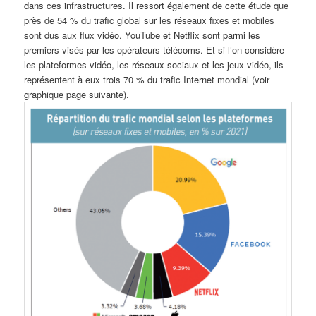
dans ces infrastructures. Il ressort également de cette étude que
près de 54 % du trafic global sur les réseaux fixes et mobiles
sont dus aux flux vidéo. YouTube et Netflix sont parmi les
premiers visés par les opérateurs télécoms. Et si l’on considère
les plateformes vidéo, les réseaux sociaux et les jeux vidéo, ils
représentent à eux trois 70 % du trafic Internet mondial (voir
graphique page suivante).