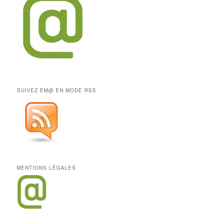
SUIVEZ EM@ EN MODE RSS
MENTIONS LÉGALES