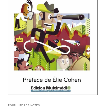
POUR LIRE LES NOTES