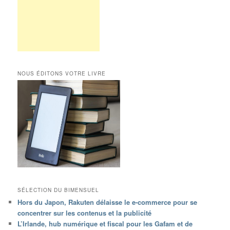
NOUS ÉDITONS VOTRE LIVRE
SÉLECTION DU BIMENSUEL
Hors du Japon, Rakuten délaisse le e-commerce pour se
concentrer sur les contenus et la publicité
L’Irlande, hub numérique et fiscal pour les Gafam et de