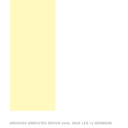
ARCHIVES GRATUITES DEPUIS 2009, SAUF LES 12 DERNIERS