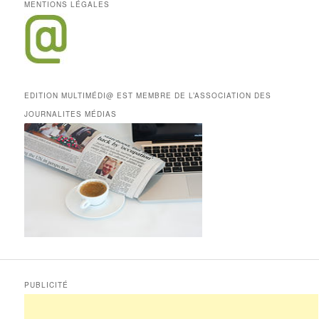
MENTIONS LÉGALES
EDITION MULTIMÉDI@ EST MEMBRE DE L’ASSOCIATION DES
JOURNALITES MÉDIAS
PUBLICITÉ