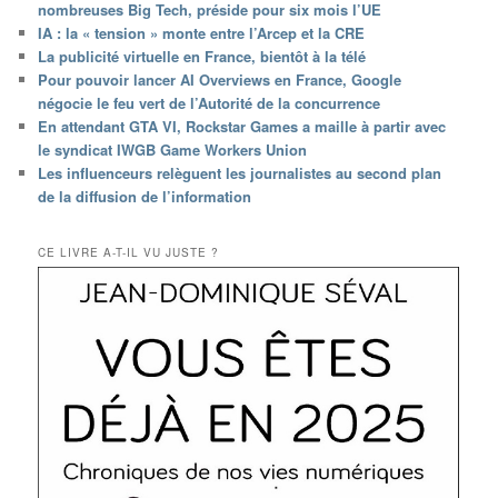
nombreuses Big Tech, préside pour six mois l’UE
IA : la « tension » monte entre l’Arcep et la CRE
La publicité virtuelle en France, bientôt à la télé
Pour pouvoir lancer AI Overviews en France, Google
négocie le feu vert de l’Autorité de la concurrence
En attendant GTA VI, Rockstar Games a maille à partir avec
le syndicat IWGB Game Workers Union
Les influenceurs relèguent les journalistes au second plan
de la diffusion de l’information
CE LIVRE A-T-IL VU JUSTE ?