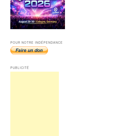
POUR NOTRE INDÉPENDANCE
PUBLICITÉ