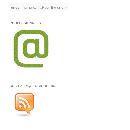
PROFESSIONNELS
SUIVEZ EM@ EN MODE RSS