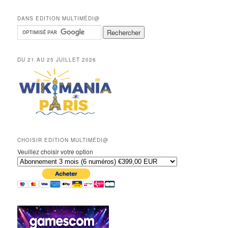
DANS EDITION MULTIMÉDI@
DU 21 AU 25 JUILLET 2026
CHOISIR EDITION MULTIMÉDI@
Veuillez choisir votre option