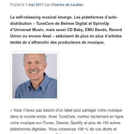
Publié le
1 mai 2017
par
Charles de Laubier
Le self-releasing musical émerge. Les plateformes d’auto-
distribution – TuneCore de Believe Digital et SpinnUp
d’Universal Music, mais aussi CD Baby, EMU Bands, Record
Union ou encore Awal – séduisent de plus en plus d’artistes
tentés de s’affranchir des producteurs de musique.
« Vous n’avez pas besoin d’un label pour partager votre musique
dans le monde entier. Avec TuneCore, mettez facilement en ligne
votre musique sur iTunes, Deezer, Spotify et plus de 150 autres
plateformes digitales. Vous conservez 100 % de vos droits et