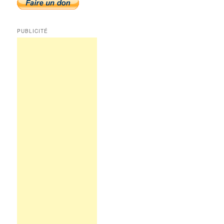
PUBLICITÉ