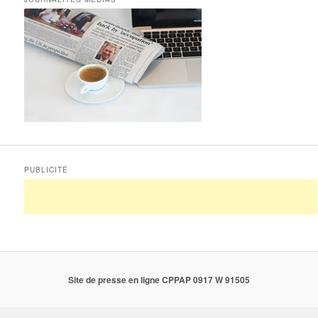
PUBLICITÉ
Site de presse en ligne CPPAP 0917 W 91505