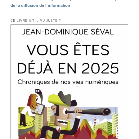
de la diffusion de l’information
CE LIVRE A-T-IL VU JUSTE ?