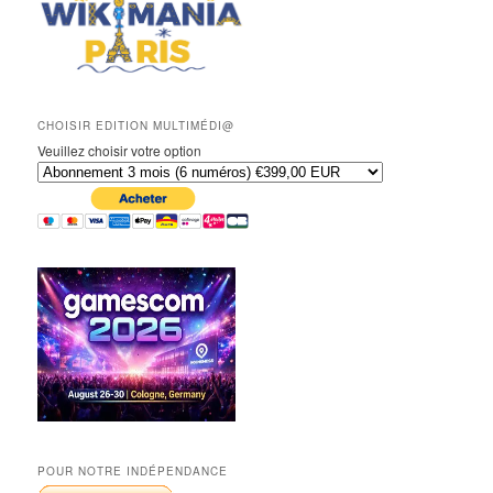
CHOISIR EDITION MULTIMÉDI@
Veuillez choisir votre option
POUR NOTRE INDÉPENDANCE