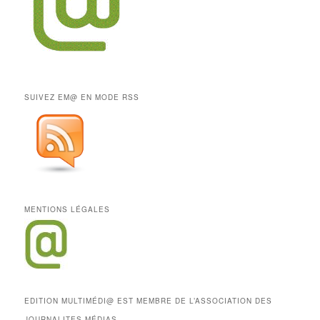
SUIVEZ EM@ EN MODE RSS
MENTIONS LÉGALES
EDITION MULTIMÉDI@ EST MEMBRE DE L’ASSOCIATION DES
JOURNALITES MÉDIAS