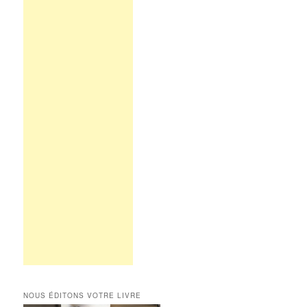
NOUS ÉDITONS VOTRE LIVRE