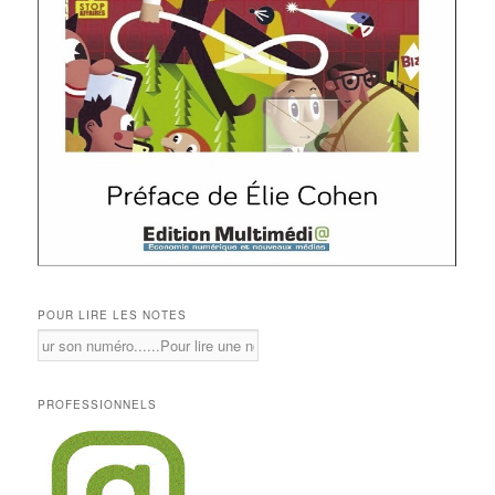
POUR LIRE LES NOTES
PROFESSIONNELS