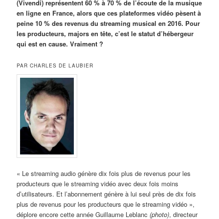
(Vivendi) représentent 60 % à 70 % de l’écoute de la musique
en ligne en France, alors que ces plateformes vidéo pèsent à
peine 10 % des revenus du streaming musical en 2016. Pour
les producteurs, majors en tête, c’est le statut d’hébergeur
qui est en cause. Vraiment ?
PAR CHARLES DE LAUBIER
« Le streaming audio génère dix fois plus de revenus pour les
producteurs que le streaming vidéo avec deux fois moins
d’utilisateurs. Et l’abonnement génère à lui seul près de dix fois
plus de revenus pour les producteurs que le streaming vidéo »,
déplore encore cette année Guillaume Leblanc
(photo)
, directeur