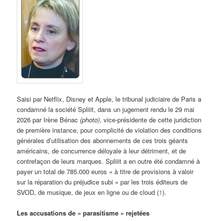
Saisi par Netflix, Disney et Apple, le tribunal judiciaire de Paris a
condamné la société Spliiit, dans un jugement rendu le 29 mai
2026 par Irène Bénac
(photo)
, vice-présidente de cette juridiction
de première instance, pour complicité de violation des conditions
générales d’utilisation des abonnements de ces trois géants
américains, de concurrence déloyale à leur détriment, et de
contrefaçon de leurs marques. Spliiit a en outre été condamné à
payer un total de 785.000 euros « à titre de provisions à valoir
sur la réparation du préjudice subi » par les trois éditeurs de
SVOD, de musique, de jeux en ligne ou de cloud (
1
).
Les accusations de « parasitisme » rejetées