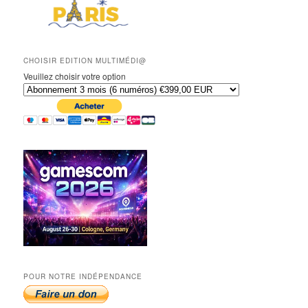
CHOISIR EDITION MULTIMÉDI@
Veuillez choisir votre option
POUR NOTRE INDÉPENDANCE