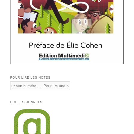
POUR LIRE LES NOTES
PROFESSIONNELS