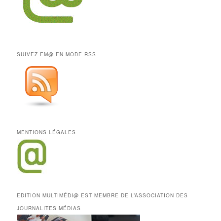
SUIVEZ EM@ EN MODE RSS
MENTIONS LÉGALES
EDITION MULTIMÉDI@ EST MEMBRE DE L’ASSOCIATION DES
JOURNALITES MÉDIAS