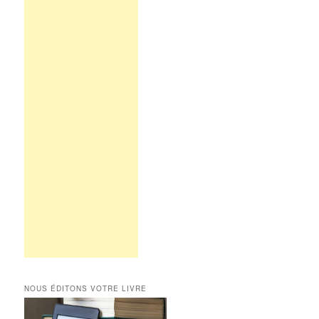
NOUS ÉDITONS VOTRE LIVRE