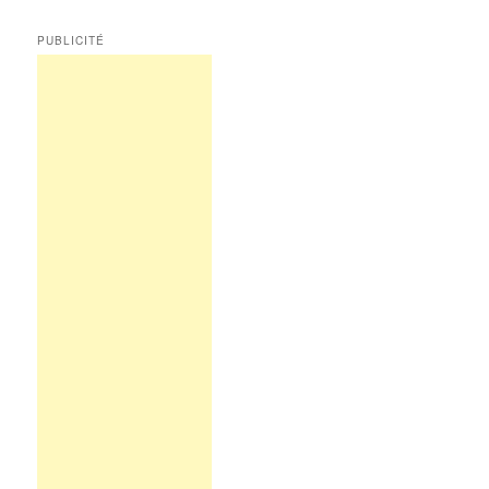
PUBLICITÉ