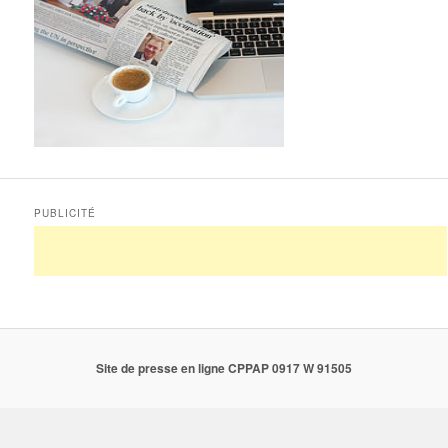
PUBLICITÉ
Site de presse en ligne CPPAP 0917 W 91505