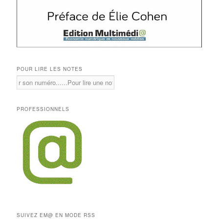
POUR LIRE LES NOTES
PROFESSIONNELS
SUIVEZ EM@ EN MODE RSS