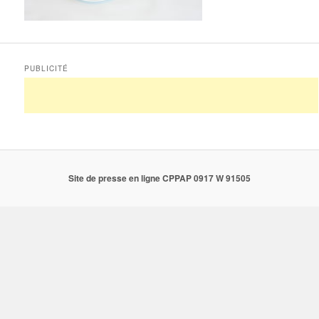
PUBLICITÉ
Site de presse en ligne CPPAP 0917 W 91505