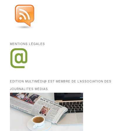
MENTIONS LÉGALES
EDITION MULTIMÉDI@ EST MEMBRE DE L’ASSOCIATION DES
JOURNALITES MÉDIAS