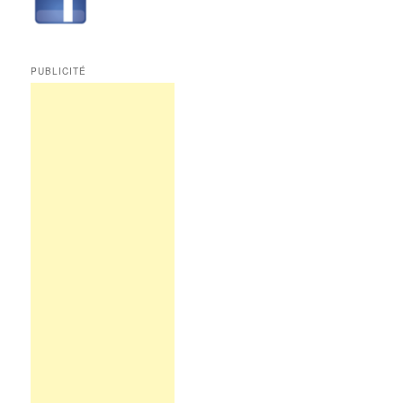
PUBLICITÉ