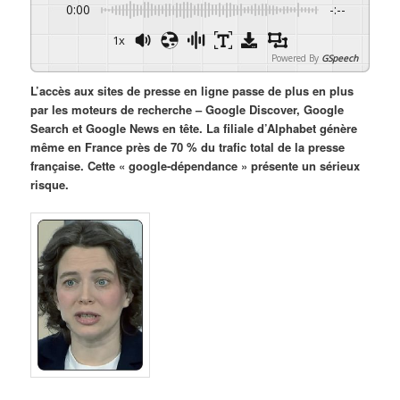
0:00
-:--
1x
Powered By
GSpeech
L’accès aux sites de presse en ligne passe de plus en plus
par les moteurs de recherche – Google Discover, Google
Search et Google News en tête. La filiale d’Alphabet génère
même en France près de 70 % du trafic total de la presse
française. Cette « google-dépendance » présente un sérieux
risque.