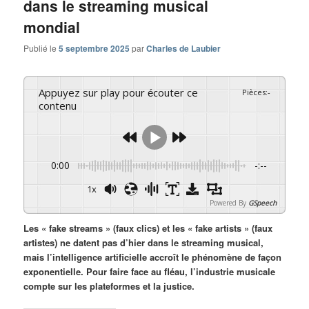
dans le streaming musical
mondial
Publié le
5 septembre 2025
par
Charles de Laubier
Appuyez sur play pour écouter ce
Pièces
:
-
contenu
0:00
-:--
1x
Powered By
GSpeech
Les « fake streams » (faux clics) et les « fake artists » (faux
artistes) ne datent pas d’hier dans le streaming musical,
mais l’intelligence artificielle accroît le phénomène de façon
exponentielle. Pour faire face au fléau, l’industrie musicale
compte sur les plateformes et la justice.