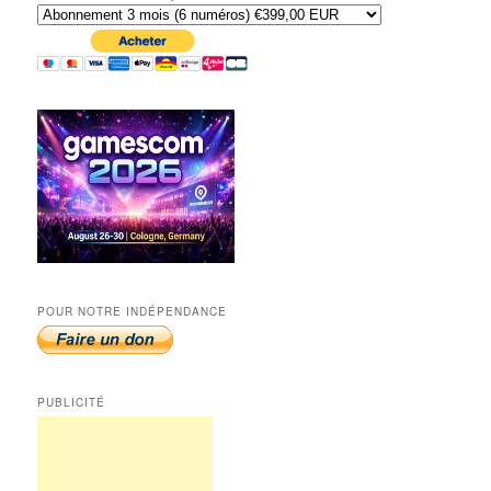
POUR NOTRE INDÉPENDANCE
PUBLICITÉ