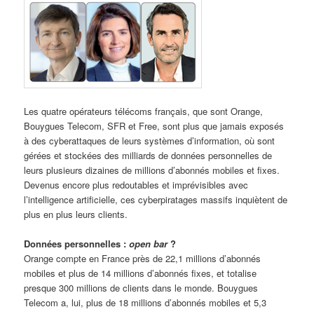
Les quatre opérateurs télécoms français, que sont Orange,
Bouygues Telecom, SFR et Free, sont plus que jamais exposés
à des cyberattaques de leurs systèmes d’information, où sont
gérées et stockées des milliards de données personnelles de
leurs plusieurs dizaines de millions d’abonnés mobiles et fixes.
Devenus encore plus redoutables et imprévisibles avec
l’intelligence artificielle, ces cyberpiratages massifs inquiètent de
plus en plus leurs clients.
Données personnelles :
open bar
?
Orange compte en France près de 22,1 millions d’abonnés
mobiles et plus de 14 millions d’abonnés fixes, et totalise
presque 300 millions de clients dans le monde. Bouygues
Telecom a, lui, plus de 18 millions d’abonnés mobiles et 5,3