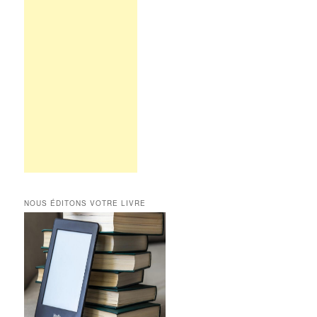
NOUS ÉDITONS VOTRE LIVRE