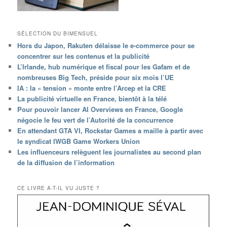
SÉLECTION DU BIMENSUEL
Hors du Japon, Rakuten délaisse le e-commerce pour se
concentrer sur les contenus et la publicité
L’Irlande, hub numérique et fiscal pour les Gafam et de
nombreuses Big Tech, préside pour six mois l’UE
IA : la « tension » monte entre l’Arcep et la CRE
La publicité virtuelle en France, bientôt à la télé
Pour pouvoir lancer AI Overviews en France, Google
négocie le feu vert de l’Autorité de la concurrence
En attendant GTA VI, Rockstar Games a maille à partir avec
le syndicat IWGB Game Workers Union
Les influenceurs relèguent les journalistes au second plan
de la diffusion de l’information
CE LIVRE A-T-IL VU JUSTE ?