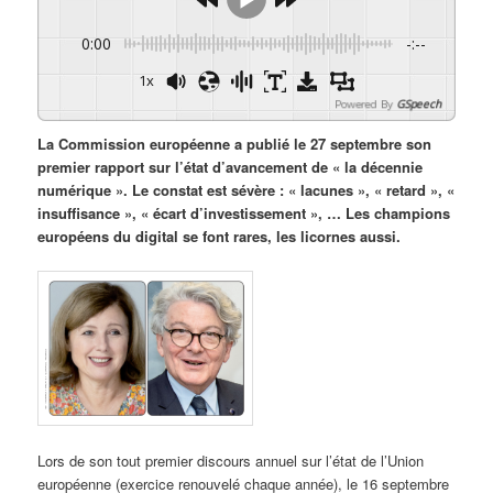
0:00
-:--
1x
Powered By
GSpeech
La Commission européenne a publié le 27 septembre son
premier rapport sur l’état d’avancement de « la décennie
numérique ». Le constat est sévère : « lacunes », « retard », «
insuffisance », « écart d’investissement », … Les champions
européens du digital se font rares, les licornes aussi.
Lors de son tout premier discours annuel sur l’état de l’Union
européenne (exercice renouvelé chaque année), le 16 septembre