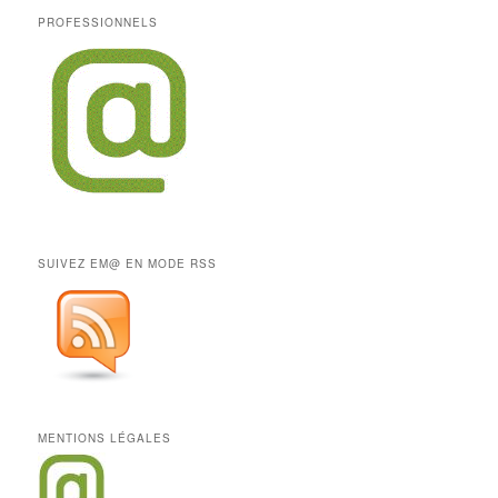
PROFESSIONNELS
SUIVEZ EM@ EN MODE RSS
MENTIONS LÉGALES