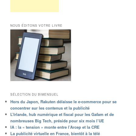
NOUS ÉDITONS VOTRE LIVRE
SÉLECTION DU BIMENSUEL
Hors du Japon, Rakuten délaisse le e-commerce pour se
concentrer sur les contenus et la publicité
L’Irlande, hub numérique et fiscal pour les Gafam et de
nombreuses Big Tech, préside pour six mois l’UE
IA : la « tension » monte entre l’Arcep et la CRE
La publicité virtuelle en France, bientôt à la télé