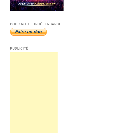
POUR NOTRE INDÉPENDANCE
PUBLICITÉ