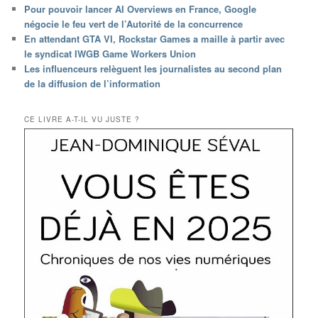
Pour pouvoir lancer AI Overviews en France, Google
négocie le feu vert de l’Autorité de la concurrence
En attendant GTA VI, Rockstar Games a maille à partir avec
le syndicat IWGB Game Workers Union
Les influenceurs relèguent les journalistes au second plan
de la diffusion de l’information
CE LIVRE A-T-IL VU JUSTE ?