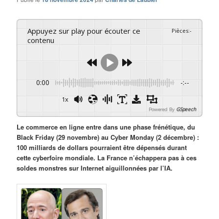
Appuyez sur play pour écouter ce
Pièces
:
-
contenu
0:00
-:--
1x
Powered By
GSpeech
Le commerce en ligne entre dans une phase frénétique, du
Black Friday (29 novembre) au Cyber Monday (2 décembre) :
100 milliards de dollars pourraient être dépensés durant
cette cyberfoire mondiale. La France n’échappera pas à ces
soldes monstres sur Internet aiguillonnées par l’IA.