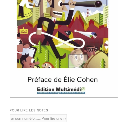
POUR LIRE LES NOTES