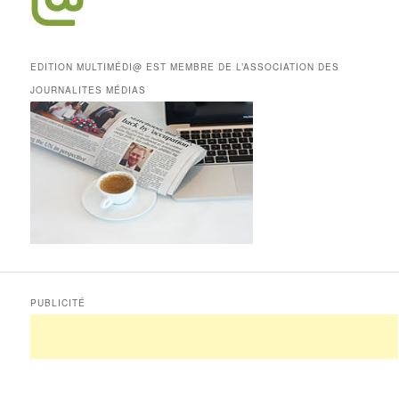
EDITION MULTIMÉDI@ EST MEMBRE DE L’ASSOCIATION DES
JOURNALITES MÉDIAS
PUBLICITÉ