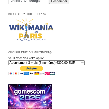
DU 21 AU 25 JUILLET 2026
CHOISIR EDITION MULTIMÉDI@
Veuillez choisir votre option