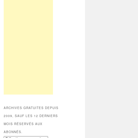
ARCHIVES GRATUITES DEPUIS
2009, SAUF LES 12 DERNIERS
MOIS RÉSERVÉS AUX
ABONNÉS.