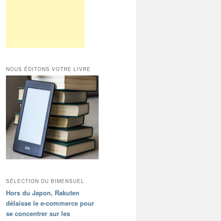
NOUS ÉDITONS VOTRE LIVRE
SÉLECTION DU BIMENSUEL
Hors du Japon, Rakuten
délaisse le e-commerce pour
se concentrer sur les