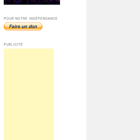
POUR NOTRE INDÉPENDANCE
PUBLICITÉ