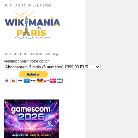
DU 21 AU 25 JUILLET 2026
CHOISIR EDITION MULTIMÉDI@
Veuillez choisir votre option