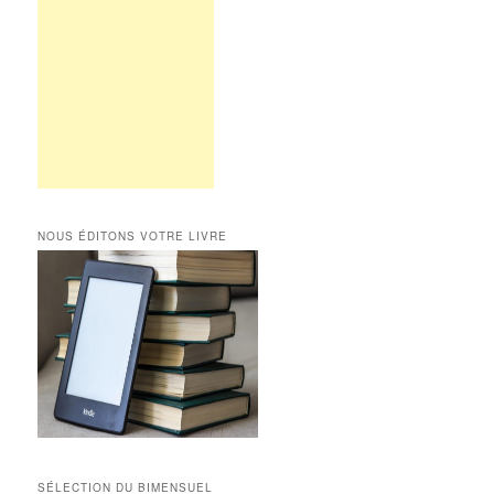
NOUS ÉDITONS VOTRE LIVRE
SÉLECTION DU BIMENSUEL