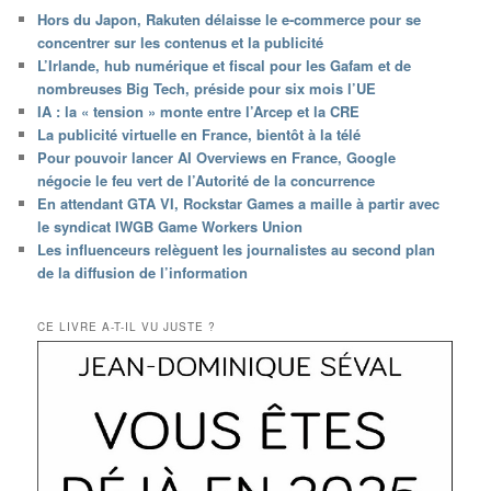
Hors du Japon, Rakuten délaisse le e-commerce pour se
concentrer sur les contenus et la publicité
L’Irlande, hub numérique et fiscal pour les Gafam et de
nombreuses Big Tech, préside pour six mois l’UE
IA : la « tension » monte entre l’Arcep et la CRE
La publicité virtuelle en France, bientôt à la télé
Pour pouvoir lancer AI Overviews en France, Google
négocie le feu vert de l’Autorité de la concurrence
En attendant GTA VI, Rockstar Games a maille à partir avec
le syndicat IWGB Game Workers Union
Les influenceurs relèguent les journalistes au second plan
de la diffusion de l’information
CE LIVRE A-T-IL VU JUSTE ?