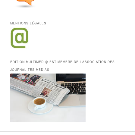
MENTIONS LÉGALES
EDITION MULTIMÉDI@ EST MEMBRE DE L’ASSOCIATION DES
JOURNALITES MÉDIAS