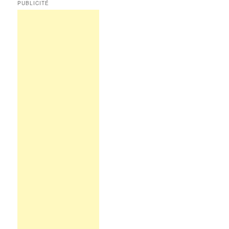
PUBLICITÉ