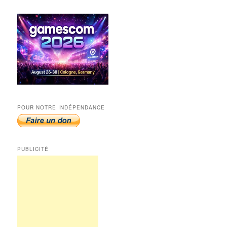
POUR NOTRE INDÉPENDANCE
PUBLICITÉ