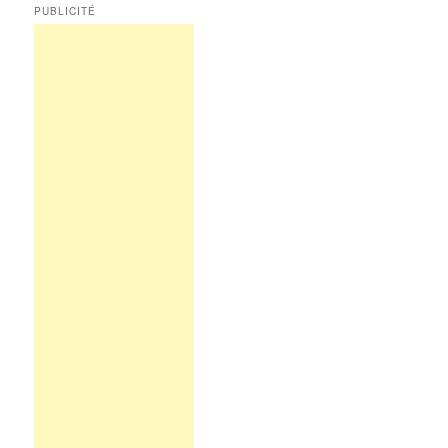
PUBLICITÉ