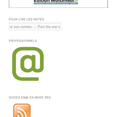
POUR LIRE LES NOTES
PROFESSIONNELS
SUIVEZ EM@ EN MODE RSS