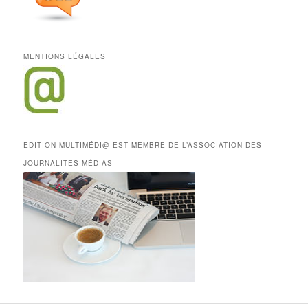
MENTIONS LÉGALES
EDITION MULTIMÉDI@ EST MEMBRE DE L’ASSOCIATION DES
JOURNALITES MÉDIAS