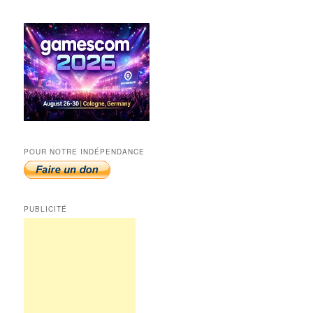
POUR NOTRE INDÉPENDANCE
PUBLICITÉ