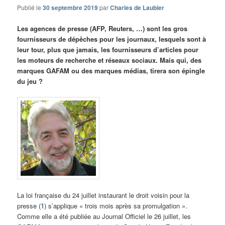
Publié le
30 septembre 2019
par
Charles de Laubier
Les agences de presse (AFP, Reuters, …) sont les gros
fournisseurs de dépêches pour les journaux, lesquels sont à
leur tour, plus que jamais, les fournisseurs d’articles pour
les moteurs de recherche et réseaux sociaux. Mais qui, des
marques GAFAM ou des marques médias, tirera son épingle
du jeu ?
La loi française du 24 juillet instaurant le droit voisin pour la
presse (
1
) s’applique « trois mois après sa promulgation ».
Comme elle a été publiée au Journal Officiel le 26 juillet, les