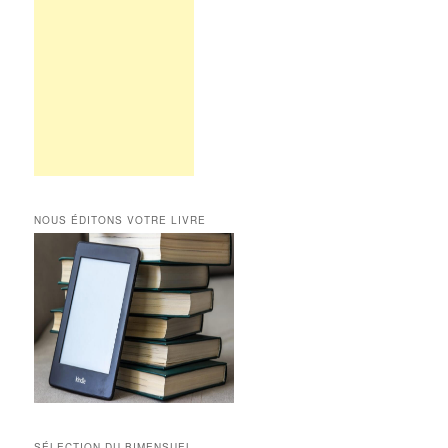
NOUS ÉDITONS VOTRE LIVRE
SÉLECTION DU BIMENSUEL