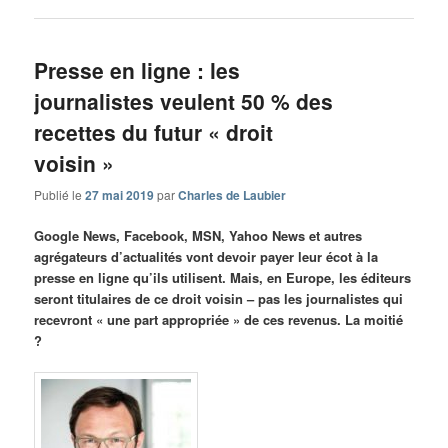
Presse en ligne : les
journalistes veulent 50 % des
recettes du futur « droit
voisin »
Publié le
27 mai 2019
par
Charles de Laubier
Google News, Facebook, MSN, Yahoo News et autres
agrégateurs d’actualités vont devoir payer leur écot à la
presse en ligne qu’ils utilisent. Mais, en Europe, les éditeurs
seront titulaires de ce droit voisin – pas les journalistes qui
recevront « une part appropriée » de ces revenus. La moitié
?