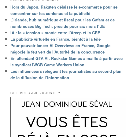
Hors du Japon, Rakuten délaisse le e-commerce pour se
concentrer sur les contenus et la publicité
L’Irlande, hub numérique et fiscal pour les Gafam et de
nombreuses Big Tech, préside pour six mois l’UE
IA : la « tension » monte entre l’Arcep et la CRE
La publicité virtuelle en France, bientôt à la télé
Pour pouvoir lancer AI Overviews en France, Google
négocie le feu vert de l’Autorité de la concurrence
En attendant GTA VI, Rockstar Games a maille à partir avec
le syndicat IWGB Game Workers Union
Les influenceurs relèguent les journalistes au second plan
de la diffusion de l’information
CE LIVRE A-T-IL VU JUSTE ?