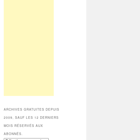
ARCHIVES GRATUITES DEPUIS
2009, SAUF LES 12 DERNIERS
MOIS RÉSERVÉS AUX
ABONNÉS.