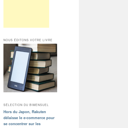
NOUS ÉDITONS VOTRE LIVRE
SÉLECTION DU BIMENSUEL
Hors du Japon, Rakuten
délaisse le e-commerce pour
se concentrer sur les