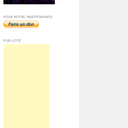
POUR NOTRE INDÉPENDANCE
PUBLICITÉ