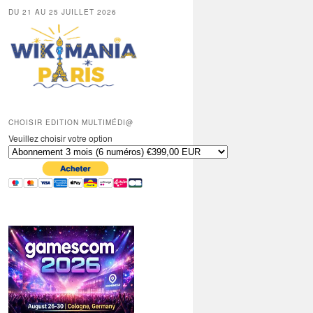
DU 21 AU 25 JUILLET 2026
CHOISIR EDITION MULTIMÉDI@
Veuillez choisir votre option