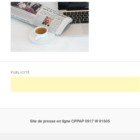
PUBLICITÉ
Site de presse en ligne CPPAP 0917 W 91505