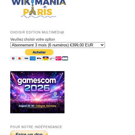
CHOISIR EDITION MULTIMÉDI@
Veuillez choisir votre option
POUR NOTRE INDÉPENDANCE