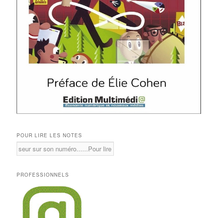
POUR LIRE LES NOTES
PROFESSIONNELS