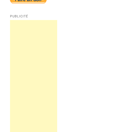
PUBLICITÉ