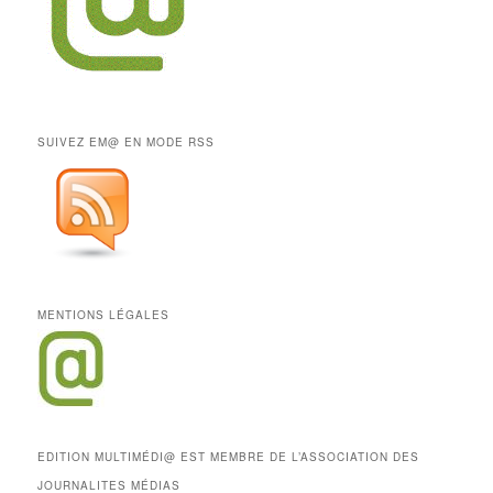
SUIVEZ EM@ EN MODE RSS
MENTIONS LÉGALES
EDITION MULTIMÉDI@ EST MEMBRE DE L’ASSOCIATION DES
JOURNALITES MÉDIAS