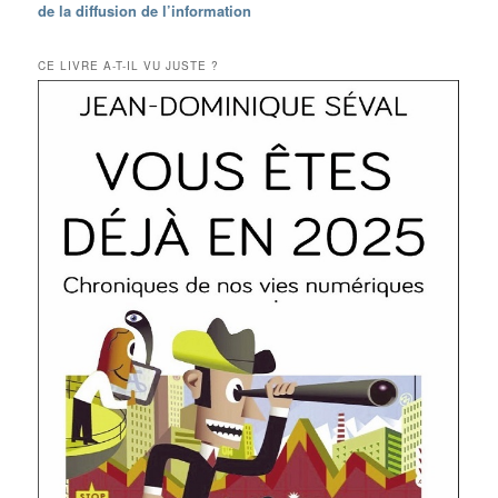
de la diffusion de l’information
CE LIVRE A-T-IL VU JUSTE ?