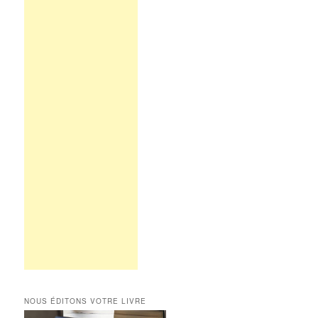
NOUS ÉDITONS VOTRE LIVRE