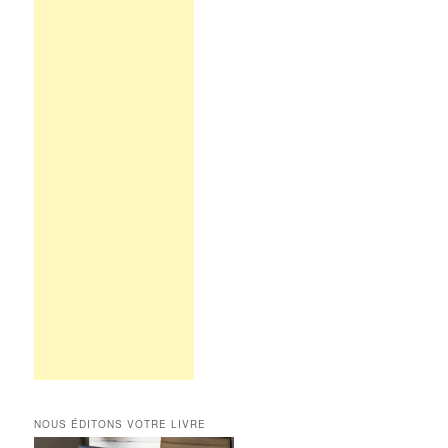
NOUS ÉDITONS VOTRE LIVRE