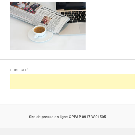
PUBLICITÉ
Site de presse en ligne CPPAP 0917 W 91505