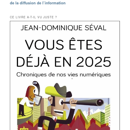
de la diffusion de l’information
CE LIVRE A-T-IL VU JUSTE ?