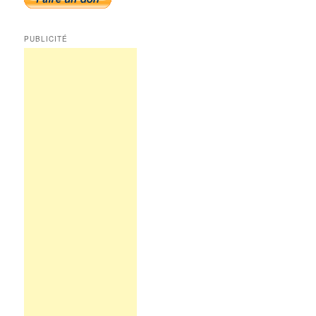
PUBLICITÉ