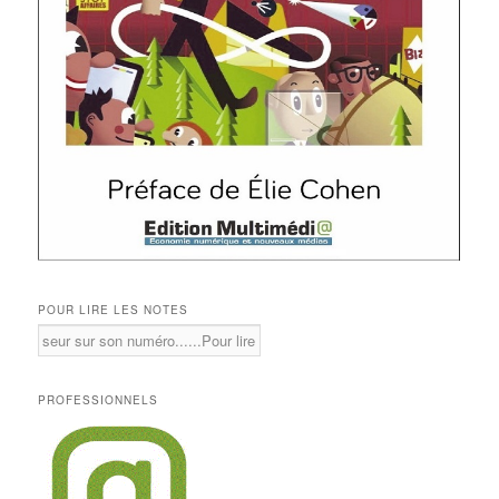
POUR LIRE LES NOTES
PROFESSIONNELS