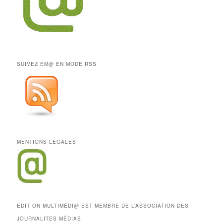
SUIVEZ EM@ EN MODE RSS
MENTIONS LÉGALES
EDITION MULTIMÉDI@ EST MEMBRE DE L’ASSOCIATION DES
JOURNALITES MÉDIAS