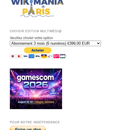
CHOISIR EDITION MULTIMÉDI@
Veuillez choisir votre option
POUR NOTRE INDÉPENDANCE