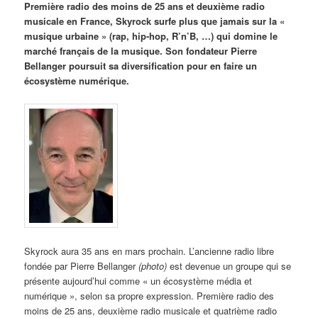
Première radio des moins de 25 ans et deuxième radio
musicale en France, Skyrock surfe plus que jamais sur la «
musique urbaine » (rap, hip-hop, R’n’B, …) qui domine le
marché français de la musique. Son fondateur Pierre
Bellanger poursuit sa diversification pour en faire un
écosystème numérique.
Skyrock aura 35 ans en mars prochain. L’ancienne radio libre
fondée par Pierre Bellanger
(photo)
est devenue un groupe qui se
présente aujourd’hui comme « un écosystème média et
numérique », selon sa propre expression. Première radio des
moins de 25 ans, deuxième radio musicale et quatrième radio