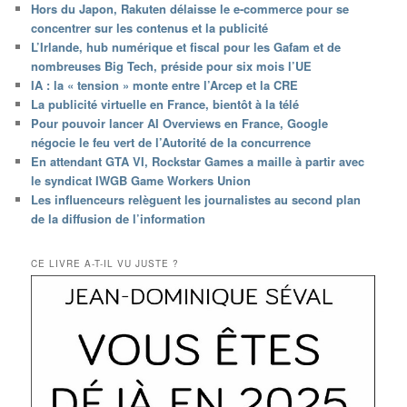
Hors du Japon, Rakuten délaisse le e-commerce pour se
concentrer sur les contenus et la publicité
L’Irlande, hub numérique et fiscal pour les Gafam et de
nombreuses Big Tech, préside pour six mois l’UE
IA : la « tension » monte entre l’Arcep et la CRE
La publicité virtuelle en France, bientôt à la télé
Pour pouvoir lancer AI Overviews en France, Google
négocie le feu vert de l’Autorité de la concurrence
En attendant GTA VI, Rockstar Games a maille à partir avec
le syndicat IWGB Game Workers Union
Les influenceurs relèguent les journalistes au second plan
de la diffusion de l’information
CE LIVRE A-T-IL VU JUSTE ?