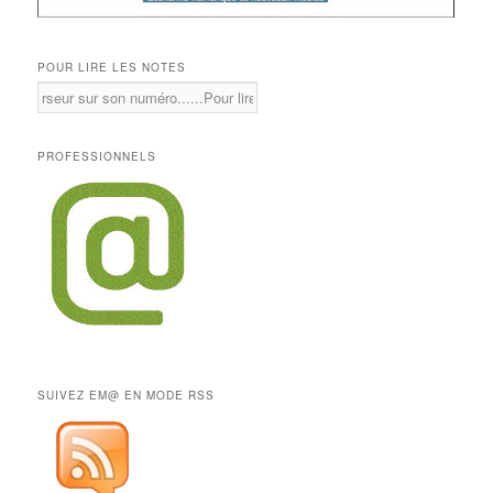
POUR LIRE LES NOTES
PROFESSIONNELS
SUIVEZ EM@ EN MODE RSS