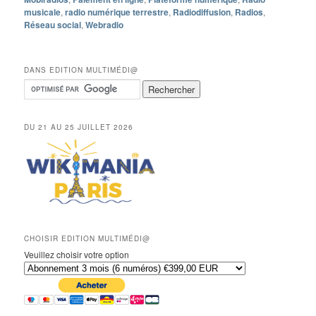
musicale
,
radio numérique terrestre
,
Radiodiffusion
,
Radios
,
Réseau social
,
Webradio
DANS EDITION MULTIMÉDI@
DU 21 AU 25 JUILLET 2026
CHOISIR EDITION MULTIMÉDI@
Veuillez choisir votre option