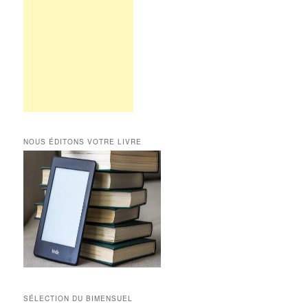
NOUS ÉDITONS VOTRE LIVRE
SÉLECTION DU BIMENSUEL