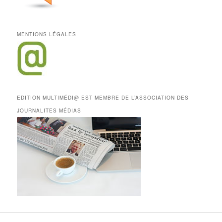
MENTIONS LÉGALES
EDITION MULTIMÉDI@ EST MEMBRE DE L’ASSOCIATION DES
JOURNALITES MÉDIAS