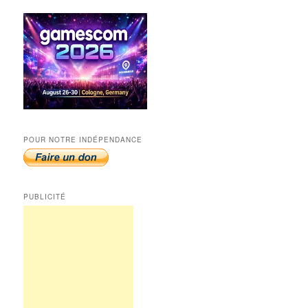
POUR NOTRE INDÉPENDANCE
PUBLICITÉ