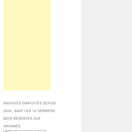
ARCHIVES GRATUITES DEPUIS
2009, SAUF LES 12 DERNIERS
MOIS RÉSERVÉS AUX
ABONNÉS.