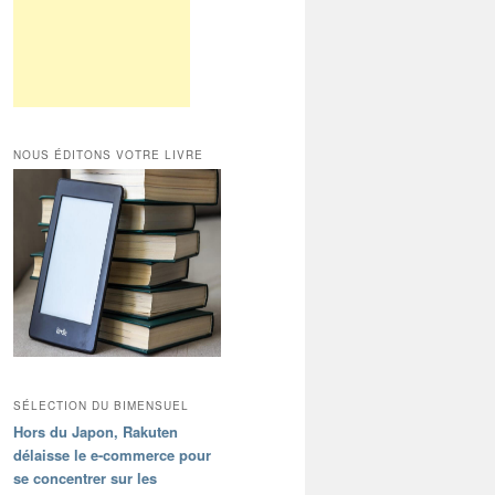
NOUS ÉDITONS VOTRE LIVRE
SÉLECTION DU BIMENSUEL
Hors du Japon, Rakuten
délaisse le e-commerce pour
se concentrer sur les