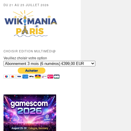
DU 21 AU 25 JUILLET 2026
CHOISIR EDITION MULTIMÉDI@
Veuillez choisir votre option