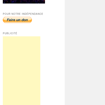
POUR NOTRE INDÉPENDANCE
PUBLICITÉ